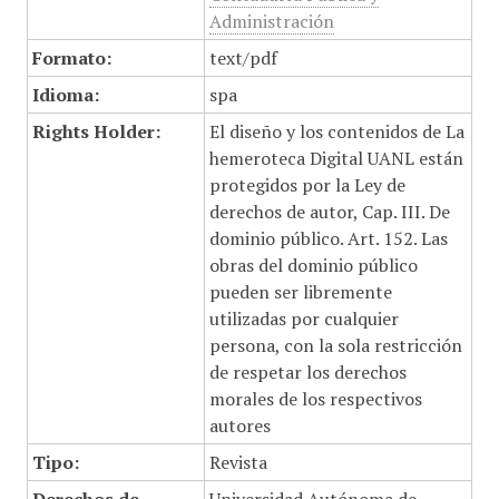
Administración
Formato:
text/pdf
Idioma:
spa
Rights Holder:
El diseño y los contenidos de La
hemeroteca Digital UANL están
protegidos por la Ley de
derechos de autor, Cap. III. De
dominio público. Art. 152. Las
obras del dominio público
pueden ser libremente
utilizadas por cualquier
persona, con la sola restricción
de respetar los derechos
morales de los respectivos
autores
Tipo:
Revista