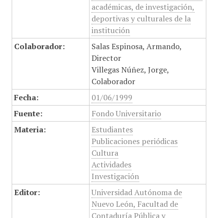
académicas, de investigación,
deportivas y culturales de la
institución
Colaborador:
Salas Espinosa, Armando,
Director
Villegas Núñez, Jorge,
Colaborador
Fecha:
01/06/1999
Fuente:
Fondo Universitario
Materia:
Estudiantes
Publicaciones periódicas
Cultura
Actividades
Investigación
Editor:
Universidad Autónoma de
Nuevo León, Facultad de
Contaduría Pública y