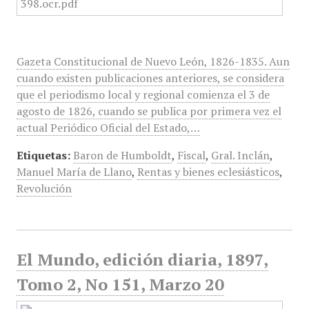
Gazeta Constitucional de Nuevo León, 1826-1835. Aun
cuando existen publicaciones anteriores, se considera
que el periodismo local y regional comienza el 3 de
agosto de 1826, cuando se publica por primera vez el
actual Periódico Oficial del Estado,…
Etiquetas:
Baron de Humboldt
,
Fiscal
,
Gral. Inclán
,
Manuel María de Llano
,
Rentas y bienes eclesiásticos
,
Revolución
El Mundo, edición diaria, 1897,
Tomo 2, No 151, Marzo 20