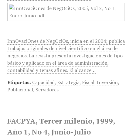
InnOvaciOnes de NegOciOs, inicia en el 2004; publica
trabajos originales de nivel científico en el área de
negocios. La revista presenta investigaciones de tipo
básico y aplicado en el área de administración,
contabilidad y temas afines. El alcance…
Etiquetas:
Capacidad
,
Estrategia
,
Fiscal
,
Inversión
,
Poblacional
,
Servidores
FACPYA, Tercer milenio, 1999,
Año 1, No 4, Junio-Julio