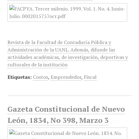
Revista de la Facultad de Contaduría Pública y
Administración de la UANL. Además, difunde las
actividades académicas, de investigación, deportivas y
culturales de la institución
Etiquetas:
Costos
,
Emprendedor
,
Fiscal
Gazeta Constitucional de Nuevo
León, 1834, No 398, Marzo 3