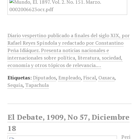
Diario vespertino publicado a finales del siglo XIX, por
Rafael Reyes Spíndola y redactado por Constantino
Peña Idiáquez. Presenta noticias nacionales e
internacionales sobre política, literatura, sociedad,
economía y otros tópicos de relevancia.…
Etiquetas:
Diputados
,
Empleado
,
Fiscal
,
Oaxaca
,
Sequía
,
Tapachula
El Debate, 1909, No 57, Diciembre
18
Peri