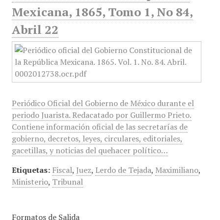
Mexicana, 1865, Tomo 1, No 84,
Abril 22
Periódico Oficial del Gobierno de México durante el
periodo Juarista. Redacatado por Guillermo Prieto.
Contiene información oficial de las secretarías de
gobierno, decretos, leyes, circulares, editoriales,
gacetillas, y noticias del quehacer político…
Etiquetas:
Fiscal
,
Juez
,
Lerdo de Tejada
,
Maximiliano
,
Ministerio
,
Tribunal
Formatos de Salida