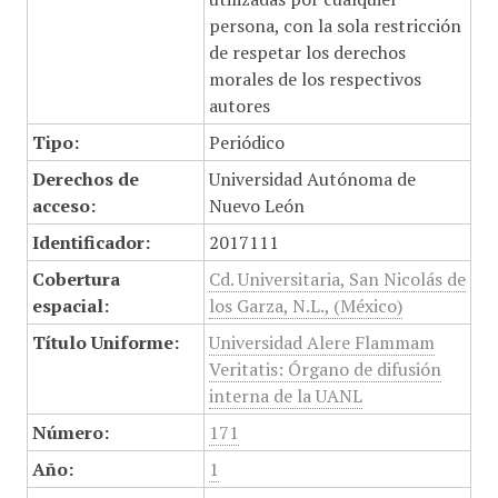
persona, con la sola restricción
de respetar los derechos
morales de los respectivos
autores
Tipo:
Periódico
Derechos de
Universidad Autónoma de
acceso:
Nuevo León
Identificador:
2017111
Cobertura
Cd. Universitaria, San Nicolás de
espacial:
los Garza, N.L., (México)
Título Uniforme:
Universidad Alere Flammam
Veritatis: Órgano de difusión
interna de la UANL
Número:
171
Año:
1