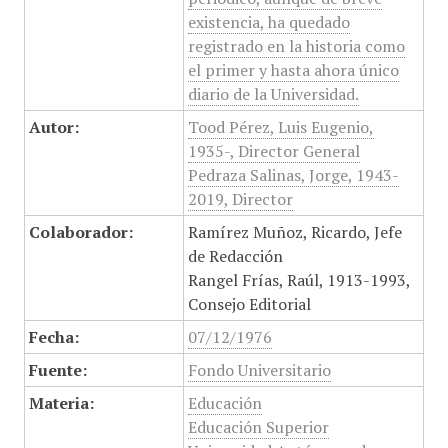
existencia, ha quedado
registrado en la historia como
el primer y hasta ahora único
diario de la Universidad.
Autor:
Tood Pérez, Luis Eugenio,
1935-, Director General
Pedraza Salinas, Jorge, 1943-
2019, Director
Colaborador:
Ramírez Muñoz, Ricardo, Jefe
de Redacción
Rangel Frías, Raúl, 1913-1993,
Consejo Editorial
Fecha:
07/12/1976
Fuente:
Fondo Universitario
Materia:
Educación
Educación Superior