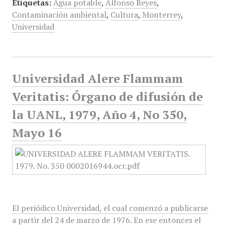
Etiquetas:
Agua potable
,
Alfonso Reyes
,
Contaminación ambiental
,
Cultura
,
Monterrey
,
Universidad
Universidad Alere Flammam
Veritatis: Órgano de difusión de
la UANL, 1979, Año 4, No 350,
Mayo 16
El periódico Universidad, el cual comenzó a publicarse
a partir del 24 de marzo de 1976. En ese entonces el