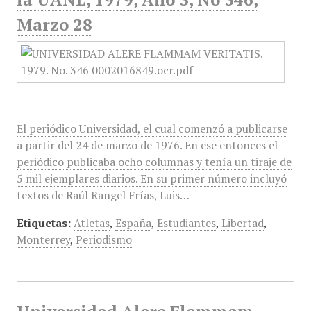
Marzo 28
El periódico Universidad, el cual comenzó a publicarse
a partir del 24 de marzo de 1976. En ese entonces el
periódico publicaba ocho columnas y tenía un tiraje de
5 mil ejemplares diarios. En su primer número incluyó
textos de Raúl Rangel Frías, Luis…
Etiquetas:
Atletas
,
España
,
Estudiantes
,
Libertad
,
Monterrey
,
Periodismo