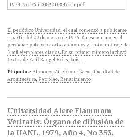
El periódico Universidad, el cual comenzó a publicarse
a partir del 24 de marzo de 1976. En ese entonces el
periódico publicaba ocho columnas y tenía un tiraje de
5 mil ejemplares diarios. En su primer número incluyó
textos de Raúl Rangel Frías, Luis…
Etiquetas:
Alumnos
,
Atletismo
,
Becas
,
Facultad de
Arquitectura
,
Petróleo
,
Renacimiento
Universidad Alere Flammam
Veritatis: Órgano de difusión de
la UANL, 1979, Año 4, No 353,