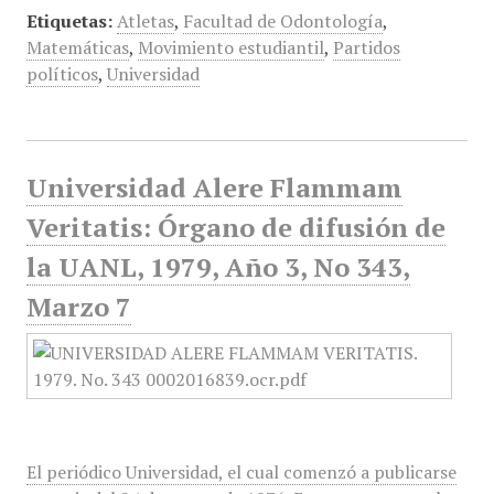
Etiquetas:
Atletas
,
Facultad de Odontología
,
Matemáticas
,
Movimiento estudiantil
,
Partidos
políticos
,
Universidad
Universidad Alere Flammam
Veritatis: Órgano de difusión de
la UANL, 1979, Año 3, No 343,
Marzo 7
El periódico Universidad, el cual comenzó a publicarse