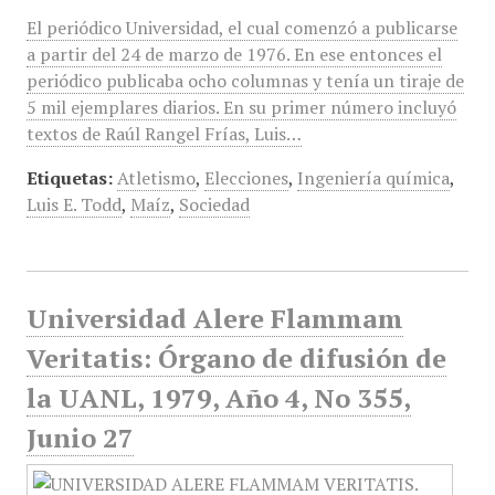
El periódico Universidad, el cual comenzó a publicarse
a partir del 24 de marzo de 1976. En ese entonces el
periódico publicaba ocho columnas y tenía un tiraje de
5 mil ejemplares diarios. En su primer número incluyó
textos de Raúl Rangel Frías, Luis…
Etiquetas:
Atletismo
,
Elecciones
,
Ingeniería química
,
Luis E. Todd
,
Maíz
,
Sociedad
Universidad Alere Flammam
Veritatis: Órgano de difusión de
la UANL, 1979, Año 4, No 355,
Junio 27