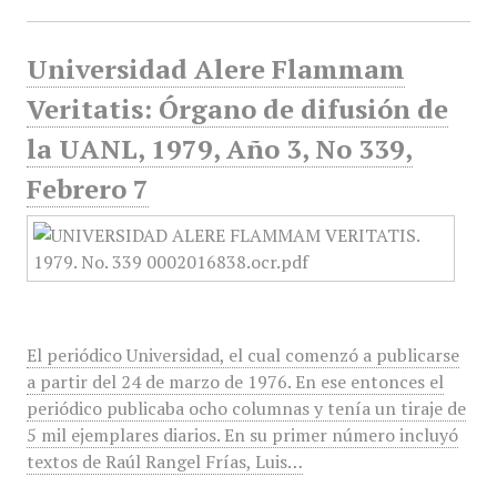
Universidad Alere Flammam
Veritatis: Órgano de difusión de
la UANL, 1979, Año 3, No 339,
Febrero 7
El periódico Universidad, el cual comenzó a publicarse
a partir del 24 de marzo de 1976. En ese entonces el
periódico publicaba ocho columnas y tenía un tiraje de
5 mil ejemplares diarios. En su primer número incluyó
textos de Raúl Rangel Frías, Luis…