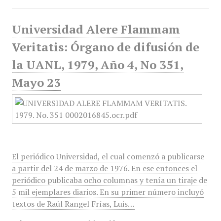
Universidad Alere Flammam
Veritatis: Órgano de difusión de
la UANL, 1979, Año 4, No 351,
Mayo 23
El periódico Universidad, el cual comenzó a publicarse
a partir del 24 de marzo de 1976. En ese entonces el
periódico publicaba ocho columnas y tenía un tiraje de
5 mil ejemplares diarios. En su primer número incluyó
textos de Raúl Rangel Frías, Luis…