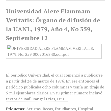
Universidad Alere Flammam
Veritatis: Órgano de difusión de
la UANL, 1979, Año 4, No 359,
Septiembre 12
El periódico Universidad, el cual comenzó a publicarse
a partir del 24 de marzo de 1976. En ese entonces el
periódico publicaba ocho columnas y tenía un tiraje de
5 mil ejemplares diarios. En su primer número incluyó
textos de Raúl Rangel Frías, Luis…
Etiquetas:
Artistas
,
Becas
,
Estudiantes
,
Hospital