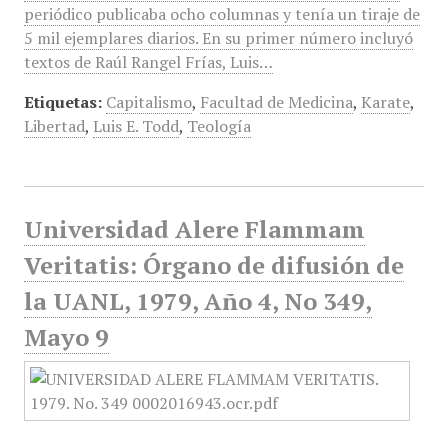
periódico publicaba ocho columnas y tenía un tiraje de
5 mil ejemplares diarios. En su primer número incluyó
textos de Raúl Rangel Frías, Luis…
Etiquetas:
Capitalismo
,
Facultad de Medicina
,
Karate
,
Libertad
,
Luis E. Todd
,
Teología
Universidad Alere Flammam
Veritatis: Órgano de difusión de
la UANL, 1979, Año 4, No 349,
Mayo 9