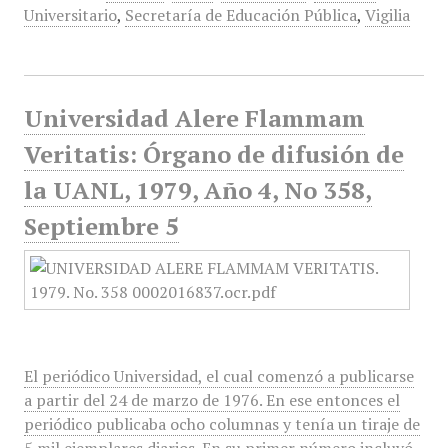
Universitario
,
Secretaría de Educación Pública
,
Vigilia
Universidad Alere Flammam
Veritatis: Órgano de difusión de
la UANL, 1979, Año 4, No 358,
Septiembre 5
El periódico Universidad, el cual comenzó a publicarse
a partir del 24 de marzo de 1976. En ese entonces el
periódico publicaba ocho columnas y tenía un tiraje de