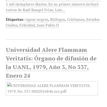
5 mil ejemplares diarios. En su primer número incluyó
textos de Raúl Rangel Frías, Luis…
Etiquetas:
Aguas negras
,
Biólogos
,
Cristianos
,
Estados
Unidos
,
Felicidad
,
Juan Pablo II
Universidad Alere Flammam
Veritatis: Órgano de difusión de
la UANL, 1979, Año 3, No 337,
Enero 24