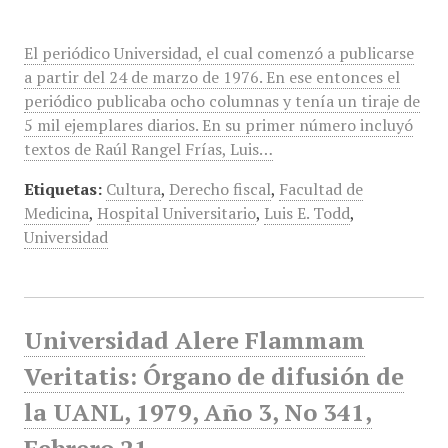
El periódico Universidad, el cual comenzó a publicarse
a partir del 24 de marzo de 1976. En ese entonces el
periódico publicaba ocho columnas y tenía un tiraje de
5 mil ejemplares diarios. En su primer número incluyó
textos de Raúl Rangel Frías, Luis…
Etiquetas:
Cultura
,
Derecho fiscal
,
Facultad de
Medicina
,
Hospital Universitario
,
Luis E. Todd
,
Universidad
Universidad Alere Flammam
Veritatis: Órgano de difusión de
la UANL, 1979, Año 3, No 341,