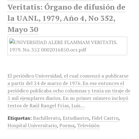
Veritatis: Órgano de difusión de
la UANL, 1979, Año 4, No 352,
Mayo 30
El periódico Universidad, el cual comenzó a publicarse
a partir del 24 de marzo de 1976. En ese entonces el
periódico publicaba ocho columnas y tenía un tiraje de
5 mil ejemplares diarios. En su primer número incluyó
textos de Raúl Rangel Frías, Luis…
Etiquetas:
Bachillerato
,
Estudiantes
,
Fidel Castro
,
Hospital Universitario
,
Poema
,
Televisión