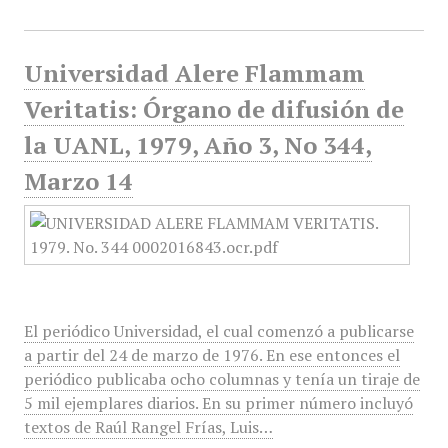
Universidad Alere Flammam
Veritatis: Órgano de difusión de
la UANL, 1979, Año 3, No 344,
Marzo 14
El periódico Universidad, el cual comenzó a publicarse
a partir del 24 de marzo de 1976. En ese entonces el
periódico publicaba ocho columnas y tenía un tiraje de
5 mil ejemplares diarios. En su primer número incluyó
textos de Raúl Rangel Frías, Luis…