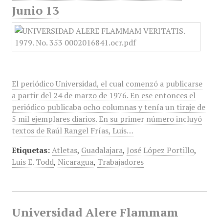
Junio 13
El periódico Universidad, el cual comenzó a publicarse
a partir del 24 de marzo de 1976. En ese entonces el
periódico publicaba ocho columnas y tenía un tiraje de
5 mil ejemplares diarios. En su primer número incluyó
textos de Raúl Rangel Frías, Luis…
Etiquetas:
Atletas
,
Guadalajara
,
José López Portillo
,
Luis E. Todd
,
Nicaragua
,
Trabajadores
Universidad Alere Flammam