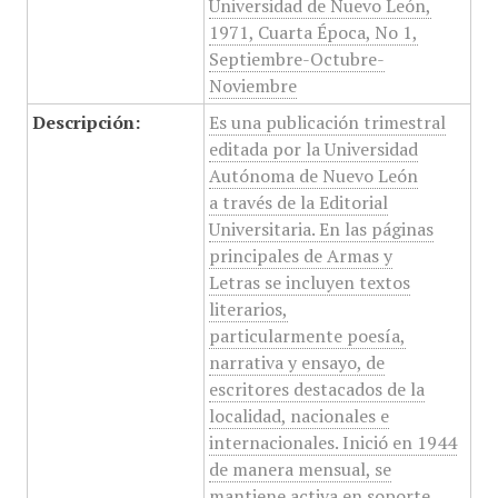
Universidad de Nuevo León,
1971, Cuarta Época, No 1,
Septiembre-Octubre-
Noviembre
Descripción:
Es una publicación trimestral
editada por la Universidad
Autónoma de Nuevo León
a través de la Editorial
Universitaria. En las páginas
principales de Armas y
Letras se incluyen textos
literarios,
particularmente poesía,
narrativa y ensayo, de
escritores destacados de la
localidad, nacionales e
internacionales. Inició en 1944
de manera mensual, se
mantiene activa en soporte