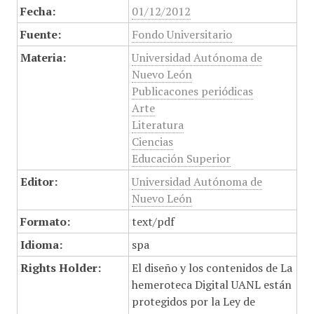
Fecha:
01/12/2012
Fuente:
Fondo Universitario
Materia:
Universidad Autónoma de
Nuevo León
Publicacones periódicas
Arte
Literatura
Ciencias
Educación Superior
Editor:
Universidad Autónoma de
Nuevo León
Formato:
text/pdf
Idioma:
spa
Rights Holder:
El diseño y los contenidos de La
hemeroteca Digital UANL están
protegidos por la Ley de