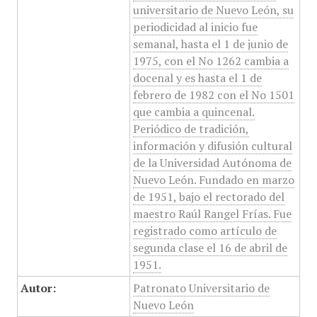
universitario de Nuevo León, su
periodicidad al inicio fue
semanal, hasta el 1 de junio de
1975, con el No 1262 cambia a
docenal y es hasta el 1 de
febrero de 1982 con el No 1501
que cambia a quincenal.
Periódico de tradición,
información y difusión cultural
de la Universidad Autónoma de
Nuevo León. Fundado en marzo
de 1951, bajo el rectorado del
maestro Raúl Rangel Frías. Fue
registrado como artículo de
segunda clase el 16 de abril de
1951.
Autor:
Patronato Universitario de
Nuevo León