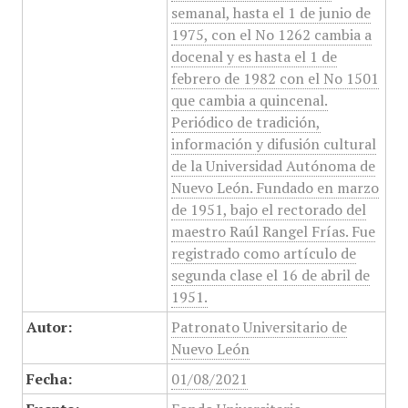
semanal, hasta el 1 de junio de
1975, con el No 1262 cambia a
docenal y es hasta el 1 de
febrero de 1982 con el No 1501
que cambia a quincenal.
Periódico de tradición,
información y difusión cultural
de la Universidad Autónoma de
Nuevo León. Fundado en marzo
de 1951, bajo el rectorado del
maestro Raúl Rangel Frías. Fue
registrado como artículo de
segunda clase el 16 de abril de
1951.
Autor:
Patronato Universitario de
Nuevo León
Fecha:
01/08/2021