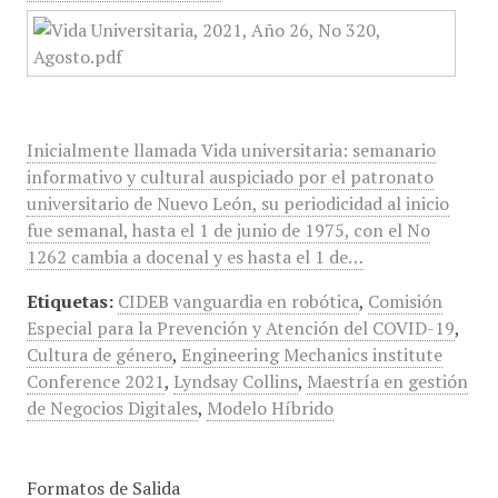
Inicialmente llamada Vida universitaria: semanario
informativo y cultural auspiciado por el patronato
universitario de Nuevo León, su periodicidad al inicio
fue semanal, hasta el 1 de junio de 1975, con el No
1262 cambia a docenal y es hasta el 1 de…
Etiquetas:
CIDEB vanguardia en robótica
,
Comisión
Especial para la Prevención y Atención del COVID-19
,
Cultura de género
,
Engineering Mechanics institute
Conference 2021
,
Lyndsay Collins
,
Maestría en gestión
de Negocios Digitales
,
Modelo Híbrido
Formatos de Salida