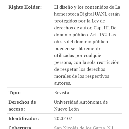
Rights Holder:
El diseño y los contenidos de La
hemeroteca Digital UANL están
protegidos por la Ley de
derechos de autor, Cap. III. De
dominio público. Art. 152. Las
obras del dominio público
pueden ser libremente
utilizadas por cualquier
persona, con la sola restricción
de respetar los derechos
morales de los respectivos
autores.
Tipo:
Revista
Derechos de
Universidad Autónoma de
acceso:
Nuevo León
Identificador:
2020107
Cobertura
San Nicolás de los Garza, N.L.,