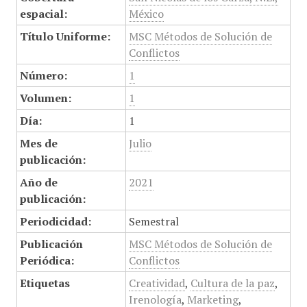
espacial:
México
Título Uniforme:
MSC Métodos de Solución de
Conflictos
Número:
1
Volumen:
1
Día:
1
Mes de
Julio
publicación:
Año de
2021
publicación:
Periodicidad:
Semestral
Publicación
MSC Métodos de Solución de
Periódica:
Conflictos
Etiquetas
Creatividad
,
Cultura de la paz
,
Irenología
,
Marketing
,