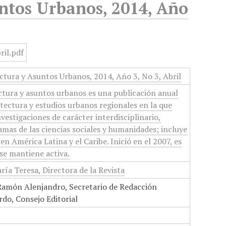
ntos Urbanos, 2014, Año
tura y Asuntos Urbanos, 2014, Año 3, No 3, Abril
tura y asuntos urbanos es una publicación anual
itectura y estudios urbanos regionales en la que
nvestigaciones de carácter interdisciplinario,
amas de las ciencias sociales y humanidades; incluye
en América Latina y el Caribe. Inició en el 2007, es
 se mantiene activa.
ía Teresa, Directora de la Revista
amón Alenjandro, Secretario de Redacción
do, Consejo Editorial