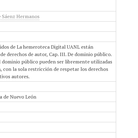
de Sáenz Hermanos
nidos de La hemeroteca Digital UANL están
de derechos de autor, Cap. III. De dominio público.
el dominio público pueden ser libremente utilizadas
 con la sola restricción de respetar los derechos
tivos autores.
a de Nuevo León