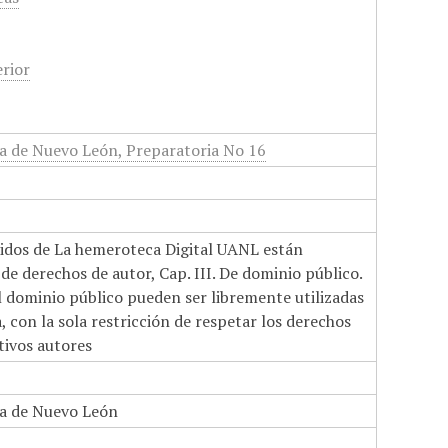
rior
 de Nuevo León, Preparatoria No 16
nidos de La hemeroteca Digital UANL están
de derechos de autor, Cap. III. De dominio público.
el dominio público pueden ser libremente utilizadas
 con la sola restricción de respetar los derechos
tivos autores
a de Nuevo León