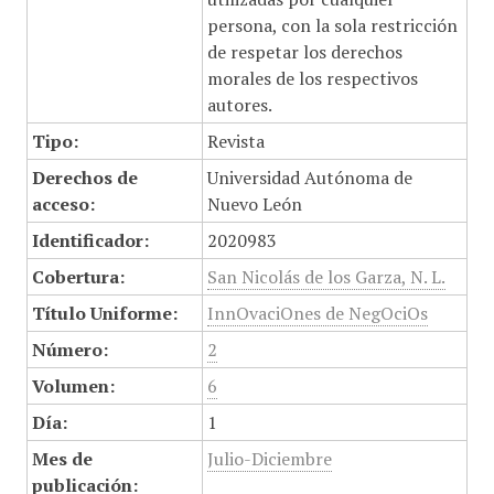
persona, con la sola restricción
de respetar los derechos
morales de los respectivos
autores.
Tipo:
Revista
Derechos de
Universidad Autónoma de
acceso:
Nuevo León
Identificador:
2020983
Cobertura:
San Nicolás de los Garza, N. L.
Título Uniforme:
InnOvaciOnes de NegOciOs
Número:
2
Volumen:
6
Día:
1
Mes de
Julio-Diciembre
publicación: