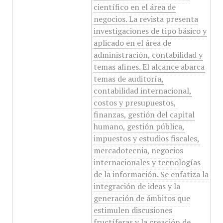
científico en el área de
negocios. La revista presenta
investigaciones de tipo básico y
aplicado en el área de
administración, contabilidad y
temas afines. El alcance abarca
temas de auditoría,
contabilidad internacional,
costos y presupuestos,
finanzas, gestión del capital
humano, gestión pública,
impuestos y estudios fiscales,
mercadotecnia, negocios
internacionales y tecnologías
de la información. Se enfatiza la
integración de ideas y la
generación de ámbitos que
estimulen discusiones
fructíferas y la creación de