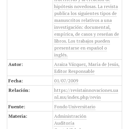
hipótesis novedosas. La revista
publica los siguientes tipos de
manuscritos relativos a una
investigación: documental,
empírica, de casos y reseñas de
libros. Los trabajos pueden
presentarse en español o
inglés.
Autor:
Araiza Vázquez, María de Jesús,
Editor Responsable
Fecha:
01/07/2009
Relación:
https://revistainnovaciones.ua
nl.mx/index.php/revin
Fuente:
Fondo Universitario
Materia:
Administración
Auditoría