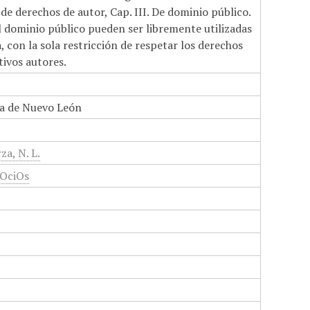
de derechos de autor, Cap. III. De dominio público.
el dominio público pueden ser libremente utilizadas
 con la sola restricción de respetar los derechos
tivos autores.
a de Nuevo León
za, N. L.
gOciOs