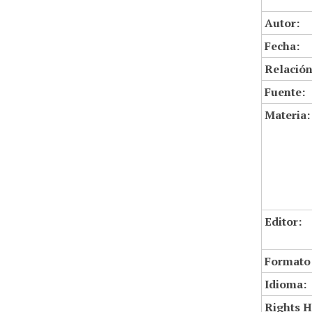
Autor:
Fecha:
Relación
Fuente:
Materia:
Editor:
Formato
Idioma:
Rights H