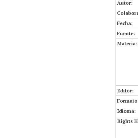
Autor:
Colabor
Fecha:
Fuente:
Materia:
Editor:
Formato
Idioma:
Rights H