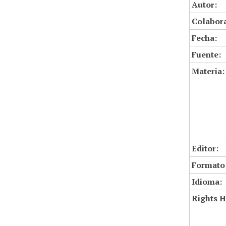
Autor:
Colabor
Fecha:
Fuente:
Materia:
Editor:
Formato
Idioma:
Rights H