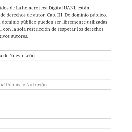
nidos de La hemeroteca Digital UANL están
de derechos de autor, Cap. III. De dominio público.
el dominio público pueden ser libremente utilizadas
 con la sola restricción de respetar los derechos
tivos autores.
a de Nuevo León
ud Pública y Nutrición