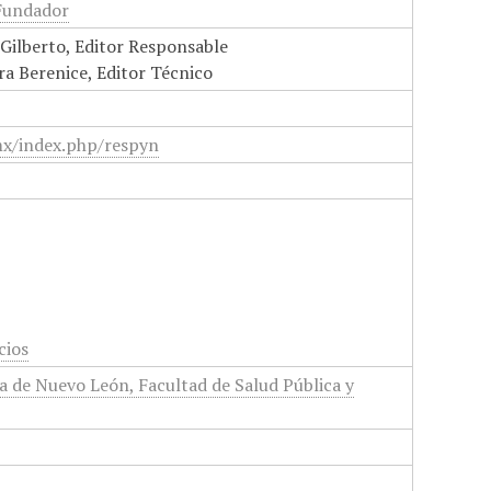
 Fundador
Gilberto, Editor Responsable
ra Berenice, Editor Técnico
mx/index.php/respyn
cios
 de Nuevo León, Facultad de Salud Pública y