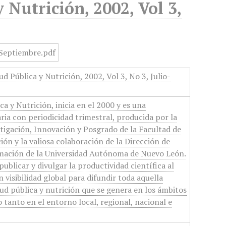
 Nutrición, 2002, Vol 3,
d Pública y Nutrición, 2002, Vol 3, No 3, Julio-
ca y Nutrición, inicia en el 2000 y es una
ria con periodicidad trimestral, producida por la
tigación, Innovación y Posgrado de la Facultad de
ión y la valiosa colaboración de la Dirección de
mación de la Universidad Autónoma de Nuevo León.
ublicar y divulgar la productividad científica al
 visibilidad global para difundir toda aquella
ud pública y nutrición que se genera en los ámbitos
 tanto en el entorno local, regional, nacional e