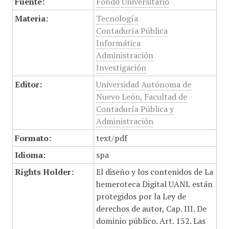
Fuente:
Fondo Universitario
Materia:
Tecnología
Contaduría Pública
Informática
Administración
Investigación
Editor:
Universidad Autónoma de
Nuevo León, Facultad de
Contaduría Pública y
Administración
Formato:
text/pdf
Idioma:
spa
Rights Holder:
El diseño y los contenidos de La
hemeroteca Digital UANL están
protegidos por la Ley de
derechos de autor, Cap. III. De
dominio público. Art. 152. Las