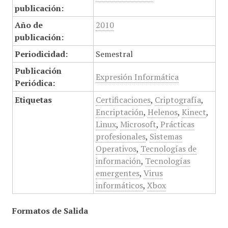
publicación:
Año de
2010
publicación:
Periodicidad:
Semestral
Publicación
Expresión Informática
Periódica:
Etiquetas
Certificaciones
,
Criptografía
,
Encriptación
,
Helenos
,
Kinect
,
Linux
,
Microsoft
,
Prácticas
profesionales
,
Sistemas
Operativos
,
Tecnologías de
información
,
Tecnologías
emergentes
,
Virus
informáticos
,
Xbox
Formatos de Salida