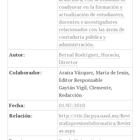
coadyuvar en la formación y
actualización de estudiantes,
docentes e investigadores
relacionados con las áreas de
contaduría pública y
administración.
Autor:
Bernal Rodríguez, Horacio,
Director
Colaborador:
Araiza Vázquez, María de Jesús,
Editor Responsable
Gaytán Vigil, Clemente,
Redacción
Fecha:
01/07/2010
Relación:
http://ctic.facpya.uanl.mx/Revi
staExpresionInformatica/Revist
as.aspx