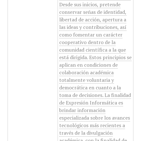
Desde sus inicios, pretende
conservar señas de identidad,
libertad de acción, apertura a
las ideas y contribuciones, así
como fomentar un carácter
cooperativo dentro de la
comunidad científica a la que
está dirigida. Estos principios se
aplican en condiciones de
colaboración académica
totalmente voluntaria y
democrática en cuanto a la
toma de decisiones. La finalidad
de Expresión Informática es
brindar información
especializada sobre los avances
tecnológicos más recientes a
través de la divulgación
académica, con la finalidad de