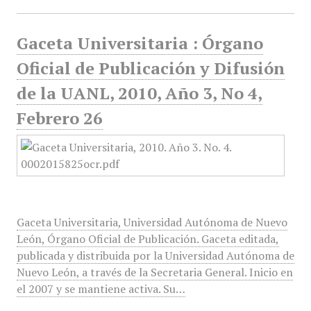
Gaceta Universitaria : Órgano
Oficial de Publicación y Difusión
de la UANL, 2010, Año 3, No 4,
Febrero 26
Gaceta Universitaria, Universidad Autónoma de Nuevo
León, Órgano Oficial de Publicación. Gaceta editada,
publicada y distribuida por la Universidad Autónoma de
Nuevo León, a través de la Secretaria General. Inicio en
el 2007 y se mantiene activa. Su…