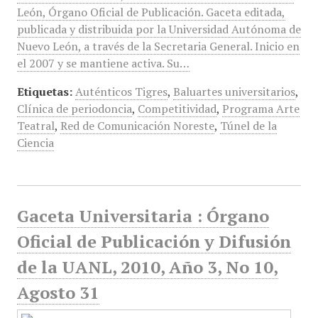
León, Órgano Oficial de Publicación. Gaceta editada,
publicada y distribuida por la Universidad Autónoma de
Nuevo León, a través de la Secretaria General. Inicio en
el 2007 y se mantiene activa. Su…
Etiquetas:
Auténticos Tigres
,
Baluartes universitarios
,
Clínica de periodoncia
,
Competitividad
,
Programa Arte
Teatral
,
Red de Comunicación Noreste
,
Túnel de la
Ciencia
Gaceta Universitaria : Órgano
Oficial de Publicación y Difusión
de la UANL, 2010, Año 3, No 10,
Agosto 31