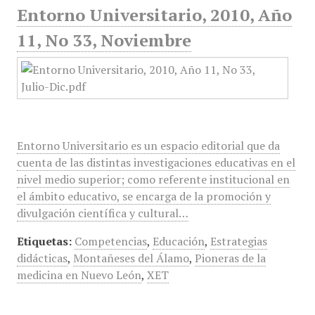
Entorno Universitario, 2010, Año
11, No 33, Noviembre
Entorno Universitario es un espacio editorial que da
cuenta de las distintas investigaciones educativas en el
nivel medio superior; como referente institucional en
el ámbito educativo, se encarga de la promoción y
divulgación científica y cultural…
Etiquetas:
Competencias
,
Educación
,
Estrategias
didácticas
,
Montañeses del Álamo
,
Pioneras de la
medicina en Nuevo León
,
XET