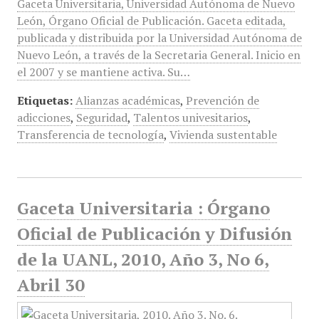
Gaceta Universitaria, Universidad Autónoma de Nuevo
León, Órgano Oficial de Publicación. Gaceta editada,
publicada y distribuida por la Universidad Autónoma de
Nuevo León, a través de la Secretaria General. Inicio en
el 2007 y se mantiene activa. Su…
Etiquetas:
Alianzas académicas
,
Prevención de
adicciones
,
Seguridad
,
Talentos univesitarios
,
Transferencia de tecnología
,
Vivienda sustentable
Gaceta Universitaria : Órgano
Oficial de Publicación y Difusión
de la UANL, 2010, Año 3, No 6,
Abril 30