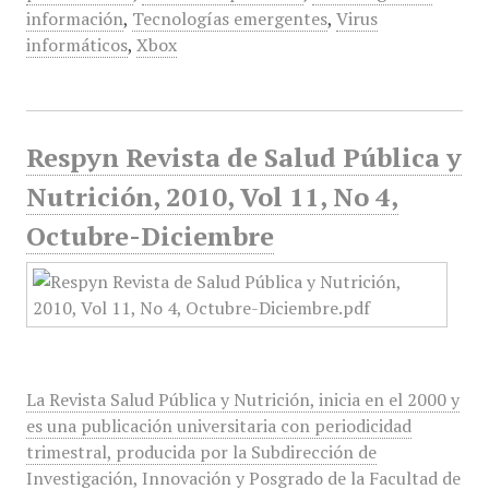
información
,
Tecnologías emergentes
,
Virus
informáticos
,
Xbox
Respyn Revista de Salud Pública y
Nutrición, 2010, Vol 11, No 4,
Octubre-Diciembre
La Revista Salud Pública y Nutrición, inicia en el 2000 y
es una publicación universitaria con periodicidad
trimestral, producida por la Subdirección de
Investigación, Innovación y Posgrado de la Facultad de