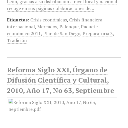
León, gracias a su distribución a nivel local y nacional
recoge en sus páginas colaboraciones de…
Etiquetas:
Crisis económicas
,
Crisis financiera
internacional
,
Mercados
,
Palenque
,
Paquete
económico 2011
,
Plan de San Diego
,
Preparatoria 3
,
Tradición
Reforma Siglo XXI, Órgano de
Difusión Científica y Cultural,
2010, Año 17, No 63, Septiembre