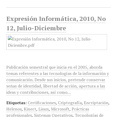
Expresión Informática, 2010, No
12, Julio-Diciembre
Publicación semestral que inicia en el 2005, aborda
temas referentes a las tecnologías de la información y
comunicación. Desde sus inicios, pretende conservar
señas de identidad, libertad de acción, apertura a las
ideas y contribuciones, así como…
Etiquetas:
Certificaciones
,
Criptografía
,
Encriptación
,
Helenos
,
Kinect
,
Linux
,
Microsoft
,
Prácticas
profesionales
,
Sistemas Operativos
,
Tecnologías de