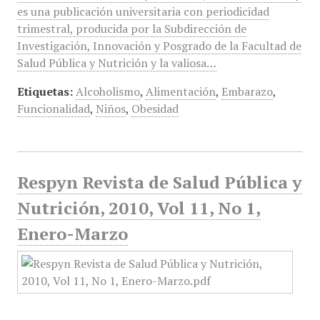
es una publicación universitaria con periodicidad
trimestral, producida por la Subdirección de
Investigación, Innovación y Posgrado de la Facultad de
Salud Pública y Nutrición y la valiosa…
Etiquetas:
Alcoholismo
,
Alimentación
,
Embarazo
,
Funcionalidad
,
Niños
,
Obesidad
Respyn Revista de Salud Pública y
Nutrición, 2010, Vol 11, No 1,
Enero-Marzo