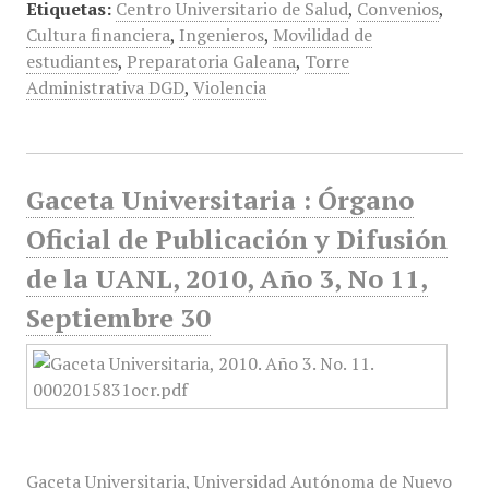
Etiquetas:
Centro Universitario de Salud
,
Convenios
,
Cultura financiera
,
Ingenieros
,
Movilidad de
estudiantes
,
Preparatoria Galeana
,
Torre
Administrativa DGD
,
Violencia
Gaceta Universitaria : Órgano
Oficial de Publicación y Difusión
de la UANL, 2010, Año 3, No 11,
Septiembre 30
Gaceta Universitaria, Universidad Autónoma de Nuevo