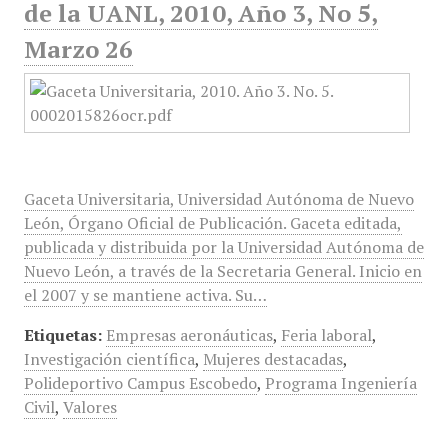
de la UANL, 2010, Año 3, No 5,
Marzo 26
Gaceta Universitaria, Universidad Autónoma de Nuevo
León, Órgano Oficial de Publicación. Gaceta editada,
publicada y distribuida por la Universidad Autónoma de
Nuevo León, a través de la Secretaria General. Inicio en
el 2007 y se mantiene activa. Su…
Etiquetas:
Empresas aeronáuticas
,
Feria laboral
,
Investigación científica
,
Mujeres destacadas
,
Polideportivo Campus Escobedo
,
Programa Ingeniería
Civil
,
Valores