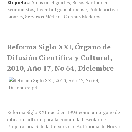
Etiquetas:
Aulas inteligentes
,
Becas Santander
,
Economistas
,
Juventud guadalupense
,
Polideportivo
Linares
,
Servicios Médicos Campus Mederos
Reforma Siglo XXI, Órgano de
Difusión Científica y Cultural,
2010, Año 17, No 64, Diciembre
Reforma Siglo XXI nació en 1993 como un órgano de
difusión cultural para la comunidad escolar de la
Preparatoria 3 de la Universidad Autónoma de Nuevo