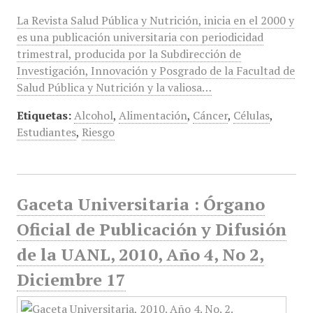
La Revista Salud Pública y Nutrición, inicia en el 2000 y
es una publicación universitaria con periodicidad
trimestral, producida por la Subdirección de
Investigación, Innovación y Posgrado de la Facultad de
Salud Pública y Nutrición y la valiosa…
Etiquetas:
Alcohol
,
Alimentación
,
Cáncer
,
Células
,
Estudiantes
,
Riesgo
Gaceta Universitaria : Órgano
Oficial de Publicación y Difusión
de la UANL, 2010, Año 4, No 2,
Diciembre 17