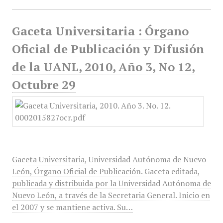
Gaceta Universitaria : Órgano
Oficial de Publicación y Difusión
de la UANL, 2010, Año 3, No 12,
Octubre 29
Gaceta Universitaria, Universidad Autónoma de Nuevo
León, Órgano Oficial de Publicación. Gaceta editada,
publicada y distribuida por la Universidad Autónoma de
Nuevo León, a través de la Secretaria General. Inicio en
el 2007 y se mantiene activa. Su…