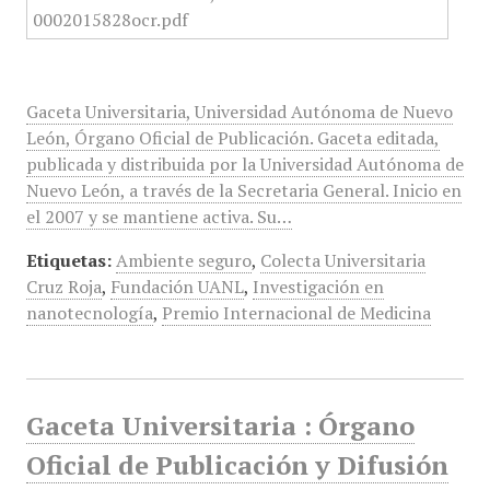
Gaceta Universitaria, Universidad Autónoma de Nuevo
León, Órgano Oficial de Publicación. Gaceta editada,
publicada y distribuida por la Universidad Autónoma de
Nuevo León, a través de la Secretaria General. Inicio en
el 2007 y se mantiene activa. Su…
Etiquetas:
Ambiente seguro
,
Colecta Universitaria
Cruz Roja
,
Fundación UANL
,
Investigación en
nanotecnología
,
Premio Internacional de Medicina
Gaceta Universitaria : Órgano
Oficial de Publicación y Difusión