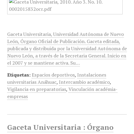
Gaceta Universitaria, Universidad Autónoma de Nuevo
León, Órgano Oficial de Publicación. Gaceta editada,
publicada y distribuida por la Universidad Autónoma de
Nuevo León, a través de la Secretaria General. Inicio en
el 2007 y se mantiene activa. Su…
Etiquetas:
Espacios deportivos
,
Instalaciones
universitarias Anáhuac
,
Intercambio académico
,
Vigilancia en preparatorias
,
Vinculación académia-
empresas
Gaceta Universitaria : Órgano