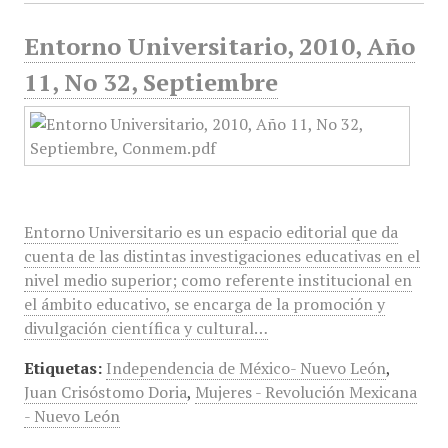
Entorno Universitario, 2010, Año
11, No 32, Septiembre
Entorno Universitario es un espacio editorial que da
cuenta de las distintas investigaciones educativas en el
nivel medio superior; como referente institucional en
el ámbito educativo, se encarga de la promoción y
divulgación científica y cultural…
Etiquetas:
Independencia de México- Nuevo León
,
Juan Crisóstomo Doria
,
Mujeres - Revolución Mexicana
- Nuevo León