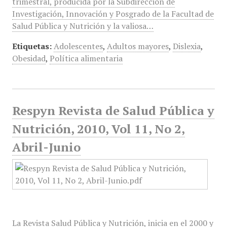
trimestral, producida por la Subdirección de
Investigación, Innovación y Posgrado de la Facultad de
Salud Pública y Nutrición y la valiosa…
Etiquetas:
Adolescentes
,
Adultos mayores
,
Dislexia
,
Obesidad
,
Política alimentaria
Respyn Revista de Salud Pública y
Nutrición, 2010, Vol 11, No 2,
Abril-Junio
La Revista Salud Pública y Nutrición, inicia en el 2000 y