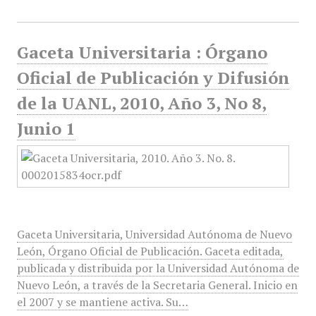
Gaceta Universitaria : Órgano
Oficial de Publicación y Difusión
de la UANL, 2010, Año 3, No 8,
Junio 1
Gaceta Universitaria, Universidad Autónoma de Nuevo
León, Órgano Oficial de Publicación. Gaceta editada,
publicada y distribuida por la Universidad Autónoma de
Nuevo León, a través de la Secretaria General. Inicio en
el 2007 y se mantiene activa. Su…