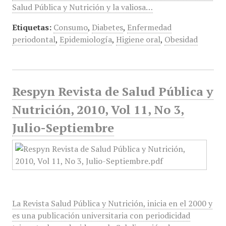
Salud Pública y Nutrición y la valiosa…
Etiquetas:
Consumo
,
Diabetes
,
Enfermedad
periodontal
,
Epidemiología
,
Higiene oral
,
Obesidad
Respyn Revista de Salud Pública y
Nutrición, 2010, Vol 11, No 3,
Julio-Septiembre
La Revista Salud Pública y Nutrición, inicia en el 2000 y
es una publicación universitaria con periodicidad