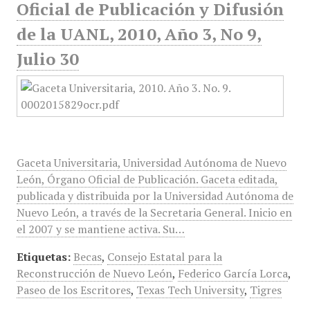
Oficial de Publicación y Difusión
de la UANL, 2010, Año 3, No 9,
Julio 30
Gaceta Universitaria, Universidad Autónoma de Nuevo
León, Órgano Oficial de Publicación. Gaceta editada,
publicada y distribuida por la Universidad Autónoma de
Nuevo León, a través de la Secretaria General. Inicio en
el 2007 y se mantiene activa. Su…
Etiquetas:
Becas
,
Consejo Estatal para la
Reconstrucción de Nuevo León
,
Federico García Lorca
,
Paseo de los Escritores
,
Texas Tech University
,
Tigres