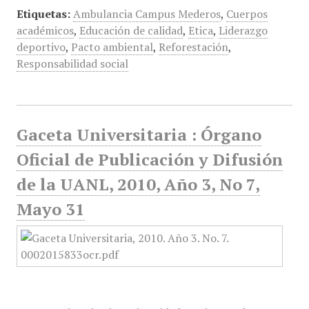
Etiquetas:
Ambulancia Campus Mederos
,
Cuerpos
académicos
,
Educación de calidad
,
Etica
,
Liderazgo
deportivo
,
Pacto ambiental
,
Reforestación
,
Responsabilidad social
Gaceta Universitaria : Órgano
Oficial de Publicación y Difusión
de la UANL, 2010, Año 3, No 7,
Mayo 31