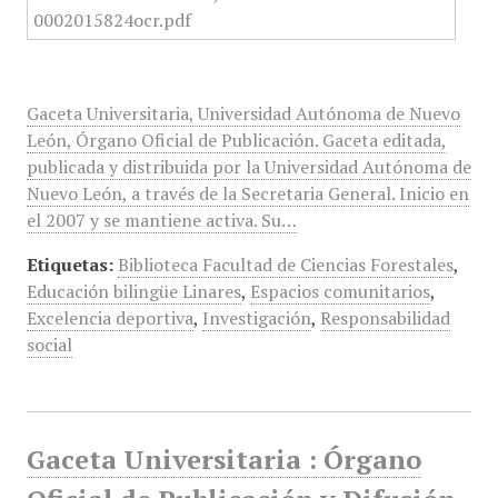
Gaceta Universitaria, Universidad Autónoma de Nuevo
León, Órgano Oficial de Publicación. Gaceta editada,
publicada y distribuida por la Universidad Autónoma de
Nuevo León, a través de la Secretaria General. Inicio en
el 2007 y se mantiene activa. Su…
Etiquetas:
Biblioteca Facultad de Ciencias Forestales
,
Educación bilingüe Linares
,
Espacios comunitarios
,
Excelencia deportiva
,
Investigación
,
Responsabilidad
social
Gaceta Universitaria : Órgano