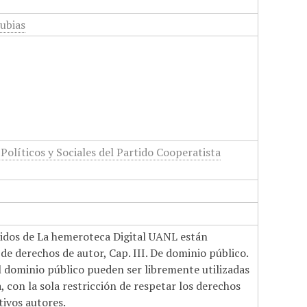
ubias
Políticos y Sociales del Partido Cooperatista
nidos de La hemeroteca Digital UANL están
de derechos de autor, Cap. III. De dominio público.
el dominio público pueden ser libremente utilizadas
 con la sola restricción de respetar los derechos
tivos autores.