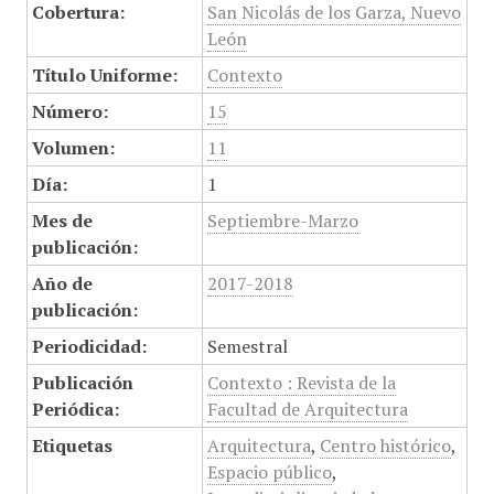
Cobertura:
San Nicolás de los Garza, Nuevo
León
Título Uniforme:
Contexto
Número:
15
Volumen:
11
Día:
1
Mes de
Septiembre-Marzo
publicación:
Año de
2017-2018
publicación:
Periodicidad:
Semestral
Publicación
Contexto : Revista de la
Periódica:
Facultad de Arquitectura
Etiquetas
Arquitectura
,
Centro histórico
,
Espacio público
,