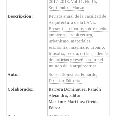
2017-2018, Vol 11, No 15,
Septiembre-Marzo
Descripción:
Revista anual de la Facultad de
Arquitectura de la UANL.
Presenta artículos sobre medio
ambiente, arquitectura,
urbanismo, materiales,
economía, imaginario urbano,
filosofía, teoría, crítica, además
de noticias y reseñas sobre el
mundo de la arquitectura
Autor:
Sousa-González, Eduardo,
Director Editorial
Colaborador:
Barrera Domínguez, Ramón
Alejandro, Editor
Martínez Martínez Oreida,
Editor