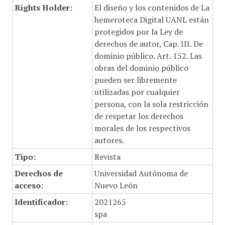
Rights Holder:
El diseño y los contenidos de La
hemeroteca Digital UANL están
protegidos por la Ley de
derechos de autor, Cap. III. De
dominio público. Art. 152. Las
obras del dominio público
pueden ser libremente
utilizadas por cualquier
persona, con la sola restricción
de respetar los derechos
morales de los respectivos
autores.
Tipo:
Revista
Derechos de
Universidad Autónoma de
acceso:
Nuevo León
Identificador:
2021265
spa