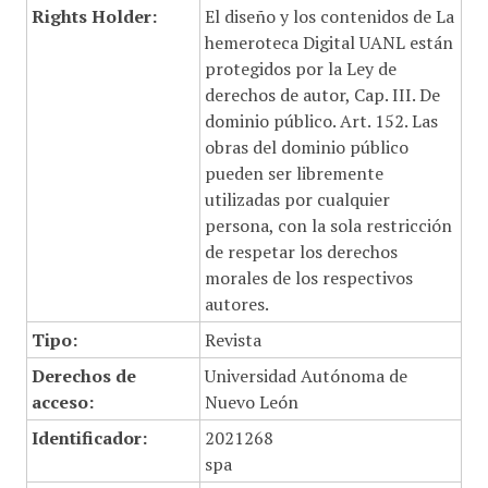
Rights Holder:
El diseño y los contenidos de La
hemeroteca Digital UANL están
protegidos por la Ley de
derechos de autor, Cap. III. De
dominio público. Art. 152. Las
obras del dominio público
pueden ser libremente
utilizadas por cualquier
persona, con la sola restricción
de respetar los derechos
morales de los respectivos
autores.
Tipo:
Revista
Derechos de
Universidad Autónoma de
acceso:
Nuevo León
Identificador:
2021268
spa