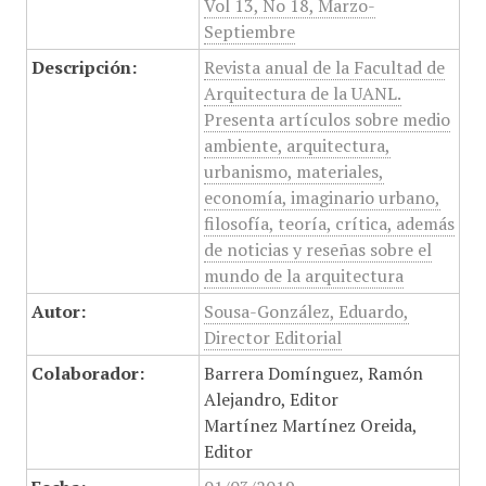
Vol 13, No 18, Marzo-
Septiembre
Descripción:
Revista anual de la Facultad de
Arquitectura de la UANL.
Presenta artículos sobre medio
ambiente, arquitectura,
urbanismo, materiales,
economía, imaginario urbano,
filosofía, teoría, crítica, además
de noticias y reseñas sobre el
mundo de la arquitectura
Autor:
Sousa-González, Eduardo,
Director Editorial
Colaborador:
Barrera Domínguez, Ramón
Alejandro, Editor
Martínez Martínez Oreida,
Editor