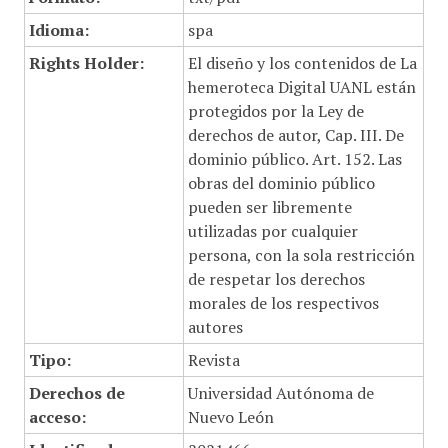
Idioma:
spa
Rights Holder:
El diseño y los contenidos de La
hemeroteca Digital UANL están
protegidos por la Ley de
derechos de autor, Cap. III. De
dominio público. Art. 152. Las
obras del dominio público
pueden ser libremente
utilizadas por cualquier
persona, con la sola restricción
de respetar los derechos
morales de los respectivos
autores
Tipo:
Revista
Derechos de
Universidad Autónoma de
acceso:
Nuevo León