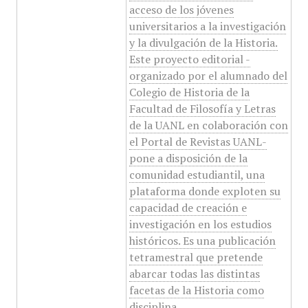
acceso de los jóvenes
universitarios a la investigación
y la divulgación de la Historia.
Este proyecto editorial -
organizado por el alumnado del
Colegio de Historia de la
Facultad de Filosofía y Letras
de la UANL en colaboración con
el Portal de Revistas UANL-
pone a disposición de la
comunidad estudiantil, una
plataforma donde exploten su
capacidad de creación e
investigación en los estudios
históricos. Es una publicación
tetramestral que pretende
abarcar todas las distintas
facetas de la Historia como
disciplina.