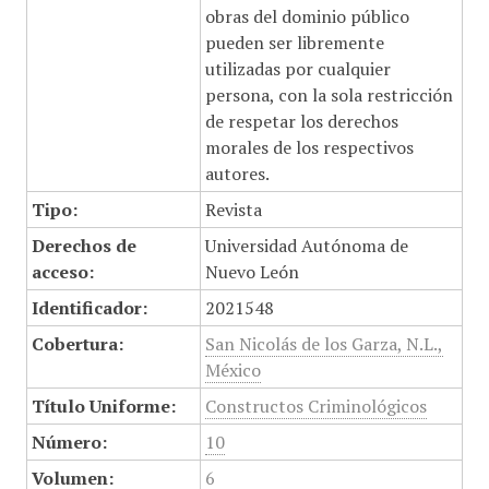
obras del dominio público
pueden ser libremente
utilizadas por cualquier
persona, con la sola restricción
de respetar los derechos
morales de los respectivos
autores.
Tipo:
Revista
Derechos de
Universidad Autónoma de
acceso:
Nuevo León
Identificador:
2021548
Cobertura:
San Nicolás de los Garza, N.L.,
México
Título Uniforme:
Constructos Criminológicos
Número:
10
Volumen:
6