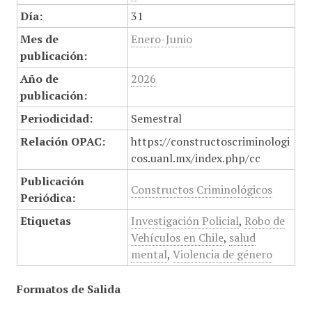
Día:
31
Mes de
Enero-Junio
publicación:
Año de
2026
publicación:
Periodicidad:
Semestral
Relación OPAC:
https://constructoscriminologi
cos.uanl.mx/index.php/cc
Publicación
Constructos Criminológicos
Periódica:
Etiquetas
Investigación Policial
,
Robo de
Vehículos en Chile
,
salud
mental
,
Violencia de género
Formatos de Salida