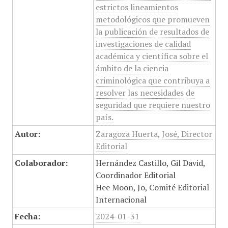
estrictos lineamientos
metodológicos que promueven
la publicación de resultados de
investigaciones de calidad
académica y científica sobre el
ámbito de la ciencia
criminológica que contribuya a
resolver las necesidades de
seguridad que requiere nuestro
país.
Autor:
Zaragoza Huerta, José, Director
Editorial
Colaborador:
Hernández Castillo, Gil David,
Coordinador Editorial
Hee Moon, Jo, Comité Editorial
Internacional
Fecha:
2024-01-31