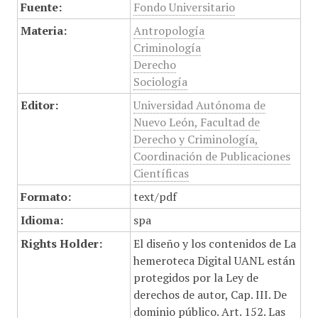
Fuente:
Fondo Universitario
Materia:
Antropología
Criminología
Derecho
Sociología
Editor:
Universidad Autónoma de
Nuevo León, Facultad de
Derecho y Criminología,
Coordinación de Publicaciones
Científicas
Formato:
text/pdf
Idioma:
spa
Rights Holder:
El diseño y los contenidos de La
hemeroteca Digital UANL están
protegidos por la Ley de
derechos de autor, Cap. III. De
dominio público. Art. 152. Las