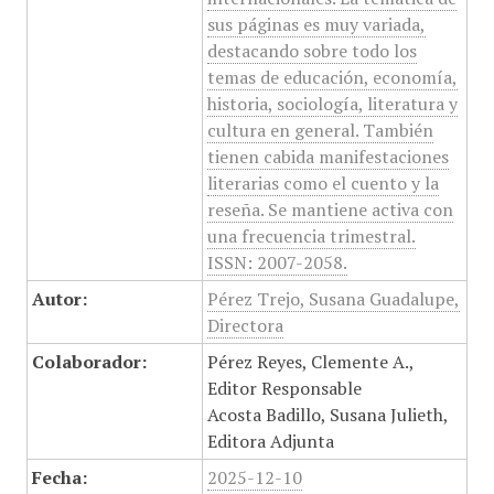
sus páginas es muy variada,
destacando sobre todo los
temas de educación, economía,
historia, sociología, literatura y
cultura en general. También
tienen cabida manifestaciones
literarias como el cuento y la
reseña. Se mantiene activa con
una frecuencia trimestral.
ISSN: 2007-2058.
Autor:
Pérez Trejo, Susana Guadalupe,
Directora
Colaborador:
Pérez Reyes, Clemente A.,
Editor Responsable
Acosta Badillo, Susana Julieth,
Editora Adjunta
Fecha:
2025-12-10