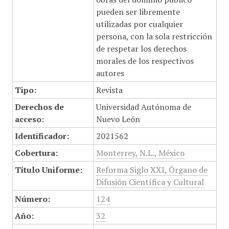
pueden ser libremente
utilizadas por cualquier
persona, con la sola restricción
de respetar los derechos
morales de los respectivos
autores
Tipo:
Revista
Derechos de
Universidad Autónoma de
acceso:
Nuevo León
Identificador:
2021562
Cobertura:
Monterrey, N.L., México
Título Uniforme:
Reforma Siglo XXI, Órgano de
Difusión Científica y Cultural
Número:
124
Año:
32