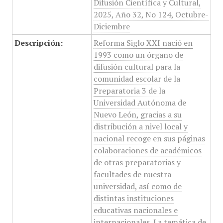
Difusión Científica y Cultural,
2025, Año 32, No 124, Octubre-
Diciembre
Descripción:
Reforma Siglo XXI nació en
1993 como un órgano de
difusión cultural para la
comunidad escolar de la
Preparatoria 3 de la
Universidad Autónoma de
Nuevo León, gracias a su
distribución a nivel local y
nacional recoge en sus páginas
colaboraciones de académicos
de otras preparatorias y
facultades de nuestra
universidad, así como de
distintas instituciones
educativas nacionales e
internacionales. La temática de