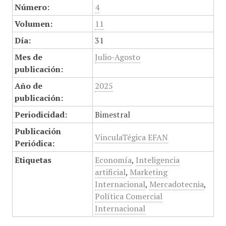
Número:
4
Volumen:
11
Día:
31
Mes de
Julio-Agosto
publicación:
Año de
2025
publicación:
Periodicidad:
Bimestral
Publicación
VinculaTégica EFAN
Periódica:
Etiquetas
Economía
,
Inteligencia
artificial
,
Marketing
Internacional
,
Mercadotecnia
,
Política Comercial
Internacional