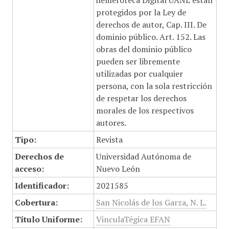
hemeroteca Digital UANL están
protegidos por la Ley de
derechos de autor, Cap. III. De
dominio público. Art. 152. Las
obras del dominio público
pueden ser libremente
utilizadas por cualquier
persona, con la sola restricción
de respetar los derechos
morales de los respectivos
autores.
Tipo:
Revista
Derechos de
Universidad Autónoma de
acceso:
Nuevo León
Identificador:
2021585
Cobertura:
San Nicolás de los Garza, N. L.
Título Uniforme:
VinculaTégica EFAN