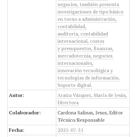
negocios, también presenta
investigaciones de tipo básico
en torno a administración,
contabilidad,
auditoría, contabilidad
internacional, costos
y presupuestos, finanzas,
mercadotecnia, negocios
internacionales,
innovación tecnológica y
tecnologías de información.
Soporte digital.
Autor:
Araiza Vázquez, María de Jesús,
Directora
Colaborador:
Cardona Salinas, Jesus, Editor
Técnico/Responsable
Fecha:
2025-07-31