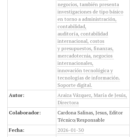
negocios, también presenta
investigaciones de tipo básico
en torno a administración,
contabilidad,
auditoría, contabilidad
internacional, costos
y presupuestos, finanzas,
mercadotecnia, negocios
internacionales,
innovación tecnológica y
tecnologías de información.
Soporte digital.
Autor:
Araiza Vázquez, María de Jesús,
Directora
Colaborador:
Cardona Salinas, Jesus, Editor
Técnico/Responsable
Fecha:
2026-01-30