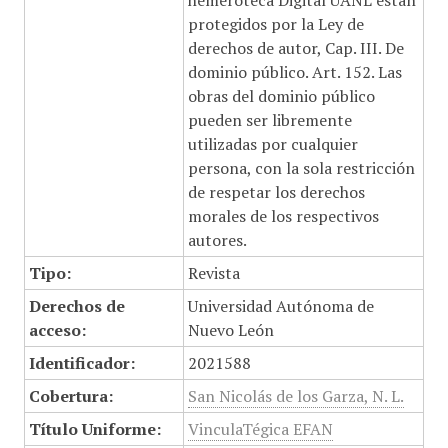
hemeroteca Digital UANL están
protegidos por la Ley de
derechos de autor, Cap. III. De
dominio público. Art. 152. Las
obras del dominio público
pueden ser libremente
utilizadas por cualquier
persona, con la sola restricción
de respetar los derechos
morales de los respectivos
autores.
Tipo:
Revista
Derechos de
Universidad Autónoma de
acceso:
Nuevo León
Identificador:
2021588
Cobertura:
San Nicolás de los Garza, N. L.
Título Uniforme:
VinculaTégica EFAN