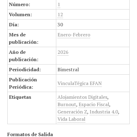
Número:
1
Volumen:
12
Día:
30
Mes de
Enero-Febrero
publicación:
Año de
2026
publicación:
Periodicidad:
Bimestral
Publicación
VinculaTégica EFAN
Periódica:
Etiquetas
Alojamientos Digitales
,
Burnout
,
Espacio Fiscal
,
Generación Z
,
Industria 4.0
,
Vida Laboral
Formatos de Salida