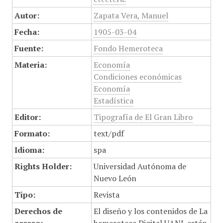
Autor:
Zapata Vera, Manuel
Fecha:
1905-03-04
Fuente:
Fondo Hemeroteca
Materia:
Economía
Condiciones económicas
Economía
Estadística
Editor:
Tipografía de El Gran Libro
Formato:
text/pdf
Idioma:
spa
Rights Holder:
Universidad Autónoma de
Nuevo León
Tipo:
Revista
Derechos de
El diseño y los contenidos de La