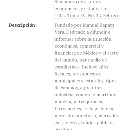
Semanario de asuntos
económicos y estadísticos,
1905. Tomo 39. No. 22. Febrero
Descripción:
Fundado por Manuel Zapata
Vera. Dedicado a difundir e
informar sobre la situación
económica, comercial y
financiera de México y el resto
del mundo, por medio de
estadísticas. Incluye años
fiscales, presupuestos
municipales y estatales, tipos
de cambios, agricultura,
industria, comercio marítimo,
minería, petroquímica,
ferrocarriles, trabajo, banca,
mercado monetario, mercados
extranjeros, fondos públicos,
etcétera.