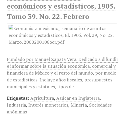
económicos y estadísticos, 1905.
Tomo 39. No. 22. Febrero
Fundado por Manuel Zapata Vera. Dedicado a difundir
e informar sobre la situación económica, comercial y
financiera de México y el resto del mundo, por medio
de estadísticas. Incluye años fiscales, presupuestos
municipales y estatales, tipos de…
Etiquetas:
Agricultura
,
Azúcar en Inglaterra
,
Industria
,
Interés monetarios
,
Minería
,
Sociedades
anónimas