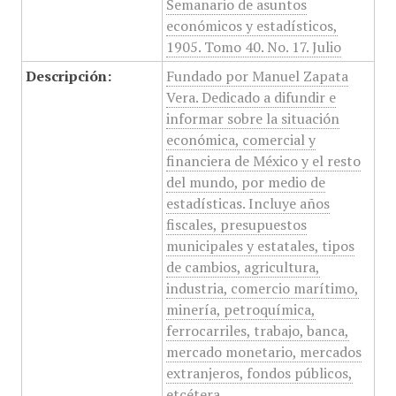
Semanario de asuntos
económicos y estadísticos,
1905. Tomo 40. No. 17. Julio
Descripción:
Fundado por Manuel Zapata
Vera. Dedicado a difundir e
informar sobre la situación
económica, comercial y
financiera de México y el resto
del mundo, por medio de
estadísticas. Incluye años
fiscales, presupuestos
municipales y estatales, tipos
de cambios, agricultura,
industria, comercio marítimo,
minería, petroquímica,
ferrocarriles, trabajo, banca,
mercado monetario, mercados
extranjeros, fondos públicos,
etcétera.