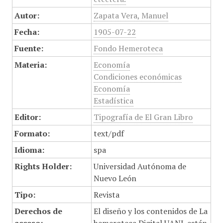
Autor:
Zapata Vera, Manuel
Fecha:
1905-07-22
Fuente:
Fondo Hemeroteca
Materia:
Economía
Condiciones económicas
Economía
Estadística
Editor:
Tipografía de El Gran Libro
Formato:
text/pdf
Idioma:
spa
Rights Holder:
Universidad Autónoma de
Nuevo León
Tipo:
Revista
Derechos de
El diseño y los contenidos de La