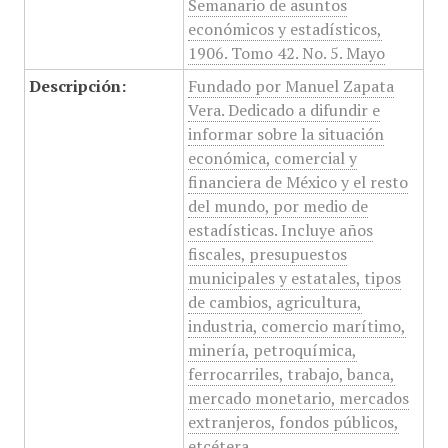
Semanario de asuntos
económicos y estadísticos,
1906. Tomo 42. No. 5. Mayo
Descripción:
Fundado por Manuel Zapata
Vera. Dedicado a difundir e
informar sobre la situación
económica, comercial y
financiera de México y el resto
del mundo, por medio de
estadísticas. Incluye años
fiscales, presupuestos
municipales y estatales, tipos
de cambios, agricultura,
industria, comercio marítimo,
minería, petroquímica,
ferrocarriles, trabajo, banca,
mercado monetario, mercados
extranjeros, fondos públicos,
etcétera.