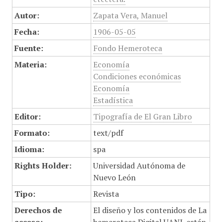
Autor:
Zapata Vera, Manuel
Fecha:
1906-05-05
Fuente:
Fondo Hemeroteca
Materia:
Economía
Condiciones económicas
Economía
Estadística
Editor:
Tipografía de El Gran Libro
Formato:
text/pdf
Idioma:
spa
Rights Holder:
Universidad Autónoma de
Nuevo León
Tipo:
Revista
Derechos de
El diseño y los contenidos de La