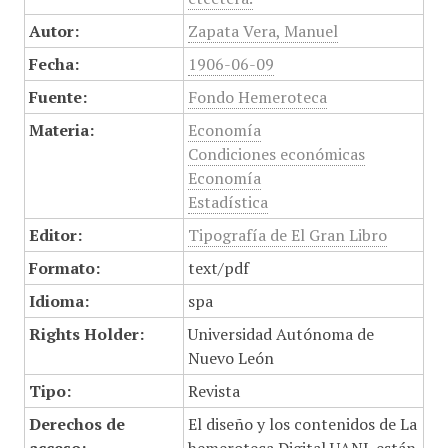
Autor:
Zapata Vera, Manuel
Fecha:
1906-06-09
Fuente:
Fondo Hemeroteca
Materia:
Economía
Condiciones económicas
Economía
Estadística
Editor:
Tipografía de El Gran Libro
Formato:
text/pdf
Idioma:
spa
Rights Holder:
Universidad Autónoma de
Nuevo León
Tipo:
Revista
Derechos de
El diseño y los contenidos de La