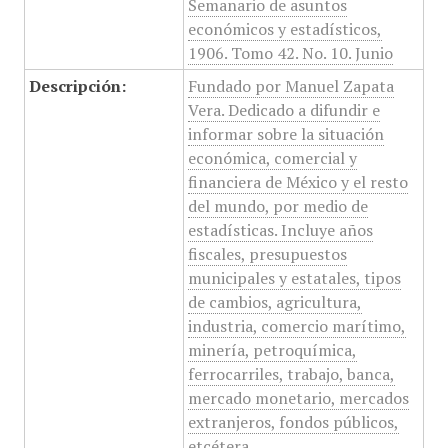
Semanario de asuntos
económicos y estadísticos,
1906. Tomo 42. No. 10. Junio
Descripción:
Fundado por Manuel Zapata
Vera. Dedicado a difundir e
informar sobre la situación
económica, comercial y
financiera de México y el resto
del mundo, por medio de
estadísticas. Incluye años
fiscales, presupuestos
municipales y estatales, tipos
de cambios, agricultura,
industria, comercio marítimo,
minería, petroquímica,
ferrocarriles, trabajo, banca,
mercado monetario, mercados
extranjeros, fondos públicos,
etcétera.