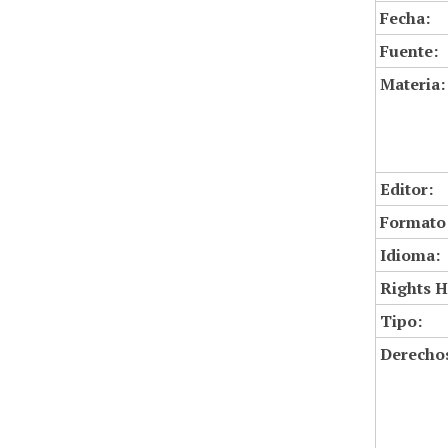
Fecha:
Fuente:
Materia:
Editor:
Formato
Idioma:
Rights H
Tipo:
Derechos