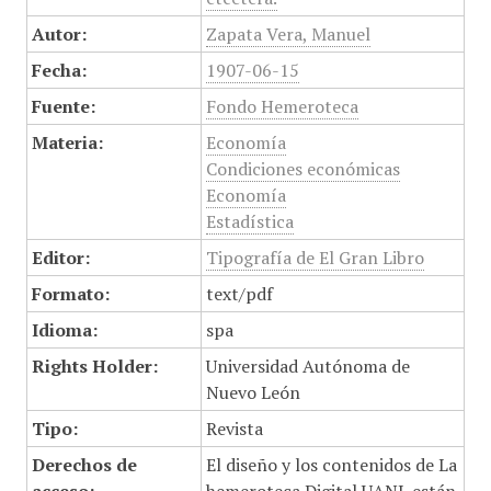
Autor:
Zapata Vera, Manuel
Fecha:
1907-06-15
Fuente:
Fondo Hemeroteca
Materia:
Economía
Condiciones económicas
Economía
Estadística
Editor:
Tipografía de El Gran Libro
Formato:
text/pdf
Idioma:
spa
Rights Holder:
Universidad Autónoma de
Nuevo León
Tipo:
Revista
Derechos de
El diseño y los contenidos de La