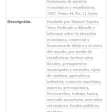
Semanario de asuntos
económicos y estadísticos,
1907. Tomo 44. No. 11. Junio
Descripción:
Fundado por Manuel Zapata
Vera. Dedicado a difundir e
informar sobre la situación
económica, comercial y
financiera de México y el resto
del mundo, por medio de
estadísticas. Incluye años
fiscales, presupuestos
municipales y estatales, tipos
de cambios, agricultura,
industria, comercio marítimo,
minería, petroquímica,
ferrocarriles, trabajo, banca,
mercado monetario, mercados
extranjeros, fondos públicos,
etcétera.