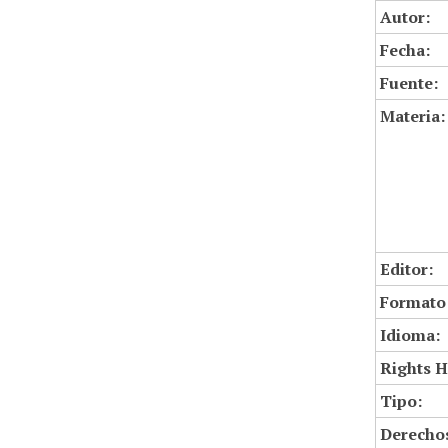
Autor:
Fecha:
Fuente:
Materia:
Editor:
Formato
Idioma:
Rights H
Tipo:
Derechos