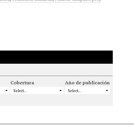
Cobertura
Año de publicación