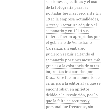
secciones específicas y el uso
de la fotografía para las
portadas fue más frecuente. En
1913 la empresa Actualidades,
Artes y Literatura adquirió el
semanario y en 1914 sus
talleres fueron apropiados por
el gobierno de Venustiano
Carranza, sin embargo
pudieron seguir editando el
semanario por unos meses más
gracias a la existencia de otras
imprentas instauradas por
Díaz. ​ Este fue un momento de
crisis para la editorial ya que se
encontraban en aprietos
debido a la Revolución, por lo
que la falta de recursos y
personal fue frecuente, sin