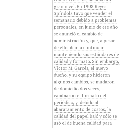
gran nivel. En 1908 Reyes
Spíndola tuvo que vender el
semanario debido a problemas
personales, en junio de ese año
se anunció el cambio de
administración y, que, a pesar
de ello, iban a continuar
manteniendo sus estándares de
calidad y formato. Sin embargo,
Víctor M. Garcés, el nuevo
dueño, y su equipo hicieron
algunos cambios, se mudaron
de domicilio dos veces,
cambiaron el formato del
periódico, y, debido al
abaratamiento de costos, la
calidad del papel bajó y sólo se
usó el de buena calidad para