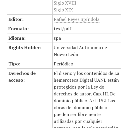
Siglo XVIII
Siglo XIX
Editor:
Rafael Reyes Spíndola
Formato:
text/pdf
Idioma:
spa
Rights Holder:
Universidad Autónoma de
Nuevo León
Tipo:
Periódico
Derechos de
El diseño y los contenidos de La
acceso:
hemeroteca Digital UANL están
protegidos por la Ley de
derechos de autor, Cap. III. De
dominio público. Art. 152. Las
obras del dominio público
pueden ser libremente
utilizadas por cualquier