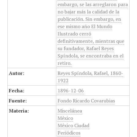
embargo, se las arreglaron para
no bajar más la calidad de la
publicación. Sin embargo, en
ese mismo año El Mundo
Ilustrado cerró
definitivamente, mientras que
su fundador, Rafael Reyes
Spíndola, se encontraba en el
retiro.
Autor:
Reyes Spíndola, Rafael, 1860-
1922
Fecha:
1896-12-06
Fuente:
Fondo Ricardo Covarubias
Materia:
Miscelánea
México
México Ciudad
Periódicos