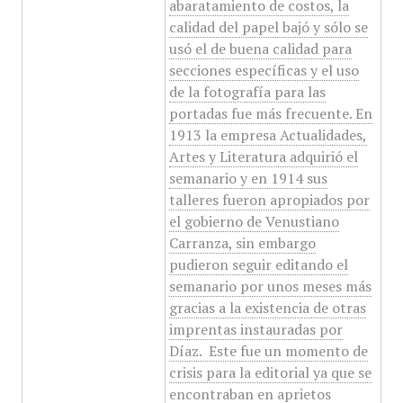
abaratamiento de costos, la
calidad del papel bajó y sólo se
usó el de buena calidad para
secciones específicas y el uso
de la fotografía para las
portadas fue más frecuente. En
1913 la empresa Actualidades,
Artes y Literatura adquirió el
semanario y en 1914 sus
talleres fueron apropiados por
el gobierno de Venustiano
Carranza, sin embargo
pudieron seguir editando el
semanario por unos meses más
gracias a la existencia de otras
imprentas instauradas por
Díaz. ​ Este fue un momento de
crisis para la editorial ya que se
encontraban en aprietos