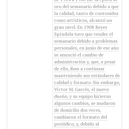
oro del semanario debido a que
la calidad, tanto de contenidos
como artísticos, alcanzó un
gran nivel. En 1908 Reyes
Spíndola tuvo que vender el
semanario debido a problemas
personales, en junio de ese año
se anunció el cambio de
administración y, que, a pesar
de ello, iban a continuar
manteniendo sus estándares de
calidad y formato. Sin embargo,
Víctor M. Garcés, el nuevo
dueño, y su equipo hicieron
algunos cambios, se mudaron
de domicilio dos veces,
cambiaron el formato del
periódico, y, debido al