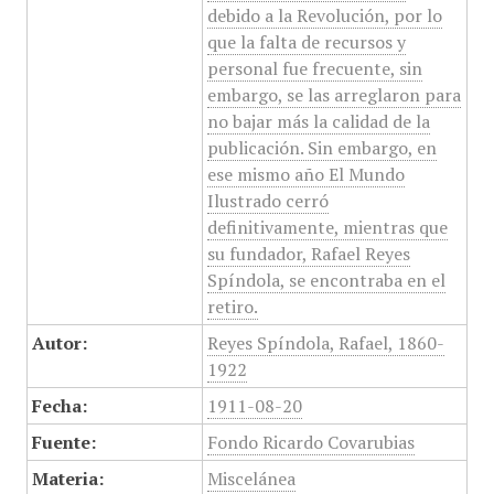
debido a la Revolución, por lo
que la falta de recursos y
personal fue frecuente, sin
embargo, se las arreglaron para
no bajar más la calidad de la
publicación. Sin embargo, en
ese mismo año El Mundo
Ilustrado cerró
definitivamente, mientras que
su fundador, Rafael Reyes
Spíndola, se encontraba en el
retiro.
Autor:
Reyes Spíndola, Rafael, 1860-
1922
Fecha:
1911-08-20
Fuente:
Fondo Ricardo Covarubias
Materia:
Miscelánea