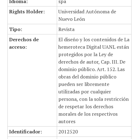
Idioma:
spa
Rights Holder:
Universidad Autónoma de
Nuevo León
Tipo:
Revista
Derechos de
El diseño y los contenidos de La
acceso:
hemeroteca Digital UANL están
protegidos por la Ley de
derechos de autor, Cap. III. De
dominio público. Art. 152. Las
obras del dominio público
pueden ser libremente
utilizadas por cualquier
persona, con la sola restricción
de respetar los derechos
morales de los respectivos
autores
Identificador:
2012520