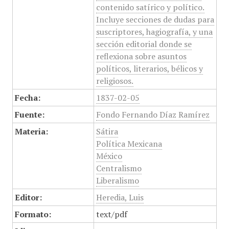
contenido satírico y político.
Incluye secciones de dudas para
suscriptores, hagiografía, y una
sección editorial donde se
reflexiona sobre asuntos
políticos, literarios, bélicos y
religiosos.
Fecha:
1837-02-05
Fuente:
Fondo Fernando Díaz Ramírez
Materia:
Sátira
Política Mexicana
México
Centralismo
Liberalismo
Editor:
Heredia, Luis
Formato:
text/pdf