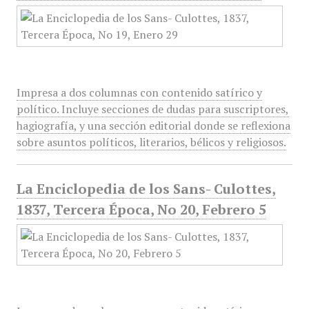
Impresa a dos columnas con contenido satírico y
político. Incluye secciones de dudas para suscriptores,
hagiografía, y una sección editorial donde se reflexiona
sobre asuntos políticos, literarios, bélicos y religiosos.
La Enciclopedia de los Sans- Culottes,
1837, Tercera Época, No 20, Febrero 5