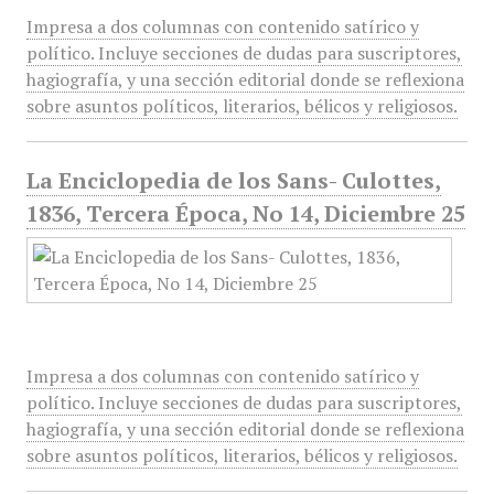
Impresa a dos columnas con contenido satírico y
político. Incluye secciones de dudas para suscriptores,
hagiografía, y una sección editorial donde se reflexiona
sobre asuntos políticos, literarios, bélicos y religiosos.
La Enciclopedia de los Sans- Culottes,
1836, Tercera Época, No 14, Diciembre 25
Impresa a dos columnas con contenido satírico y
político. Incluye secciones de dudas para suscriptores,
hagiografía, y una sección editorial donde se reflexiona
sobre asuntos políticos, literarios, bélicos y religiosos.