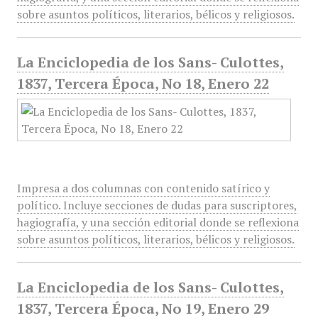
sobre asuntos políticos, literarios, bélicos y religiosos.
La Enciclopedia de los Sans- Culottes,
1837, Tercera Época, No 18, Enero 22
Impresa a dos columnas con contenido satírico y
político. Incluye secciones de dudas para suscriptores,
hagiografía, y una sección editorial donde se reflexiona
sobre asuntos políticos, literarios, bélicos y religiosos.
La Enciclopedia de los Sans- Culottes,
1837, Tercera Época, No 19, Enero 29