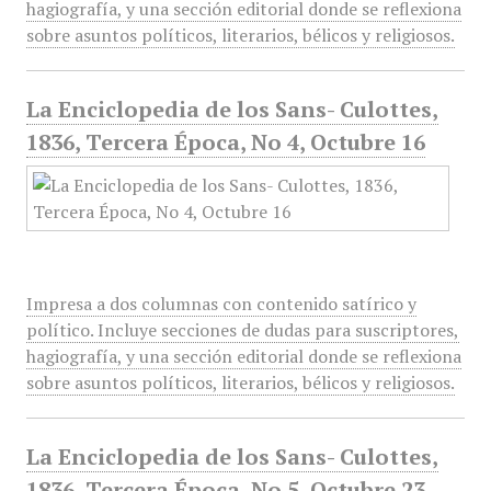
hagiografía, y una sección editorial donde se reflexiona
sobre asuntos políticos, literarios, bélicos y religiosos.
La Enciclopedia de los Sans- Culottes,
1836, Tercera Época, No 4, Octubre 16
Impresa a dos columnas con contenido satírico y
político. Incluye secciones de dudas para suscriptores,
hagiografía, y una sección editorial donde se reflexiona
sobre asuntos políticos, literarios, bélicos y religiosos.
La Enciclopedia de los Sans- Culottes,
1836, Tercera Época, No 5, Octubre 23