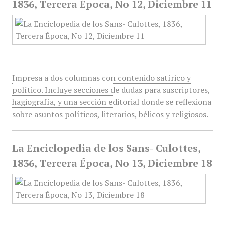
1836, Tercera Época, No 12, Diciembre 11
Impresa a dos columnas con contenido satírico y
político. Incluye secciones de dudas para suscriptores,
hagiografía, y una sección editorial donde se reflexiona
sobre asuntos políticos, literarios, bélicos y religiosos.
La Enciclopedia de los Sans- Culottes,
1836, Tercera Época, No 13, Diciembre 18