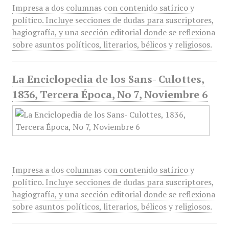
Impresa a dos columnas con contenido satírico y
político. Incluye secciones de dudas para suscriptores,
hagiografía, y una sección editorial donde se reflexiona
sobre asuntos políticos, literarios, bélicos y religiosos.
La Enciclopedia de los Sans- Culottes,
1836, Tercera Época, No 7, Noviembre 6
Impresa a dos columnas con contenido satírico y
político. Incluye secciones de dudas para suscriptores,
hagiografía, y una sección editorial donde se reflexiona
sobre asuntos políticos, literarios, bélicos y religiosos.