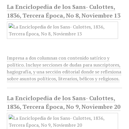
La Enciclopedia de los Sans- Culottes,
1836, Tercera Época, No 8, Noviembre 13
Impresa a dos columnas con contenido satírico y
político. Incluye secciones de dudas para suscriptores,
hagiografía, y una sección editorial donde se reflexiona
sobre asuntos políticos, literarios, bélicos y religiosos.
La Enciclopedia de los Sans- Culottes,
1836, Tercera Época, No 9, Noviembre 20