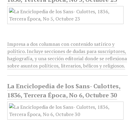
Impresa a dos columnas con contenido satírico y
político. Incluye secciones de dudas para suscriptores,
hagiografía, y una sección editorial donde se reflexiona
sobre asuntos políticos, literarios, bélicos y religiosos.
La Enciclopedia de los Sans- Culottes,
1836, Tercera Época, No 6, Octubre 30