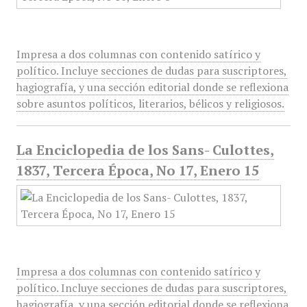
Impresa a dos columnas con contenido satírico y
político. Incluye secciones de dudas para suscriptores,
hagiografía, y una sección editorial donde se reflexiona
sobre asuntos políticos, literarios, bélicos y religiosos.
La Enciclopedia de los Sans- Culottes,
1837, Tercera Época, No 17, Enero 15
Impresa a dos columnas con contenido satírico y
político. Incluye secciones de dudas para suscriptores,
hagiografía, y una sección editorial donde se reflexiona