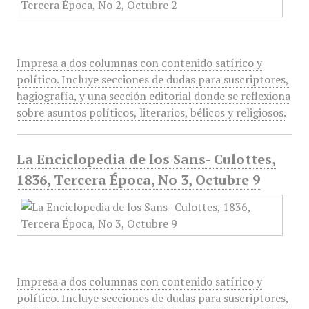
Impresa a dos columnas con contenido satírico y
político. Incluye secciones de dudas para suscriptores,
hagiografía, y una sección editorial donde se reflexiona
sobre asuntos políticos, literarios, bélicos y religiosos.
La Enciclopedia de los Sans- Culottes,
1836, Tercera Época, No 3, Octubre 9
Impresa a dos columnas con contenido satírico y
político. Incluye secciones de dudas para suscriptores,