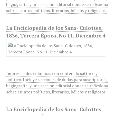
hagiografía, y una sección editorial donde se reflexiona
sobre asuntos políticos, literarios, bélicos y religiosos.
La Enciclopedia de los Sans- Culottes,
1836, Tercera Época, No 11, Diciembre 4
Impresa a dos columnas con contenido satírico y
político. Incluye secciones de dudas para suscriptores,
hagiografía, y una sección editorial donde se reflexiona
sobre asuntos políticos, literarios, bélicos y religiosos.
La Enciclopedia de los Sans- Culottes,