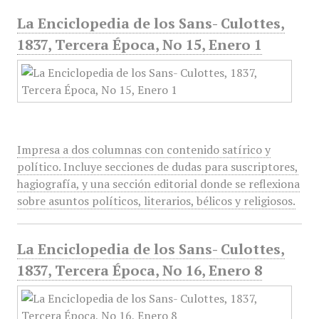
La Enciclopedia de los Sans- Culottes,
1837, Tercera Época, No 15, Enero 1
Impresa a dos columnas con contenido satírico y
político. Incluye secciones de dudas para suscriptores,
hagiografía, y una sección editorial donde se reflexiona
sobre asuntos políticos, literarios, bélicos y religiosos.
La Enciclopedia de los Sans- Culottes,
1837, Tercera Época, No 16, Enero 8