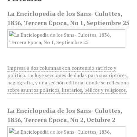
La Enciclopedia de los Sans- Culottes,
1836, Tercera Época, No 1, Septiembre 25
Impresa a dos columnas con contenido satírico y
político. Incluye secciones de dudas para suscriptores,
hagiografía, y una sección editorial donde se reflexiona
sobre asuntos políticos, literarios, bélicos y religiosos.
La Enciclopedia de los Sans- Culottes,
1836, Tercera Época, No 2, Octubre 2