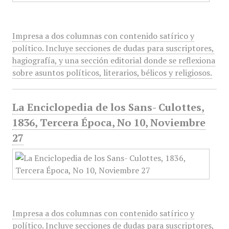
Impresa a dos columnas con contenido satírico y
político. Incluye secciones de dudas para suscriptores,
hagiografía, y una sección editorial donde se reflexiona
sobre asuntos políticos, literarios, bélicos y religiosos.
La Enciclopedia de los Sans- Culottes,
1836, Tercera Época, No 10, Noviembre
27
Impresa a dos columnas con contenido satírico y
político. Incluye secciones de dudas para suscriptores,