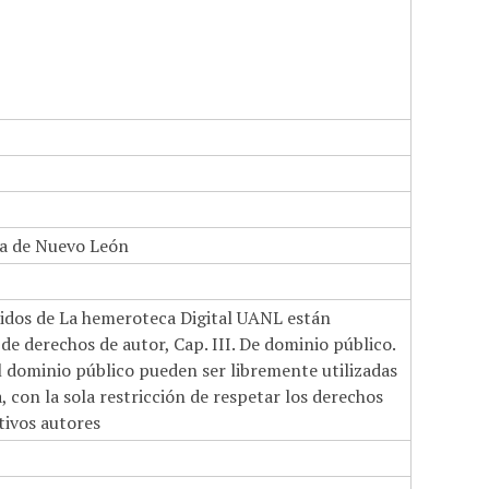
a de Nuevo León
nidos de La hemeroteca Digital UANL están
de derechos de autor, Cap. III. De dominio público.
el dominio público pueden ser libremente utilizadas
 con la sola restricción de respetar los derechos
tivos autores