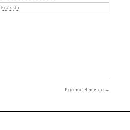
,
Protesta
Próximo elemento →