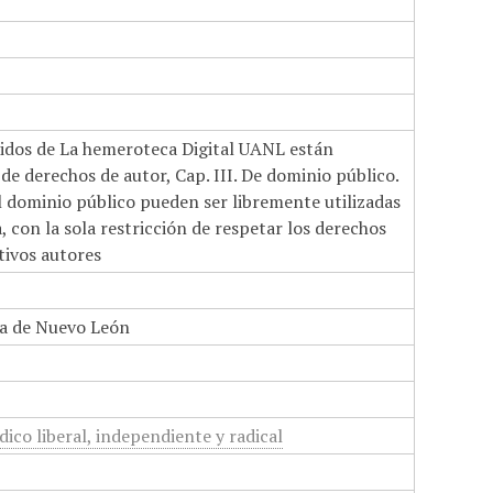
nidos de La hemeroteca Digital UANL están
de derechos de autor, Cap. III. De dominio público.
el dominio público pueden ser libremente utilizadas
 con la sola restricción de respetar los derechos
tivos autores
a de Nuevo León
dico liberal, independiente y radical