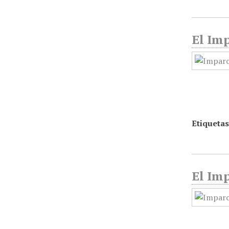
El Imp
Etiquetas
El Imp