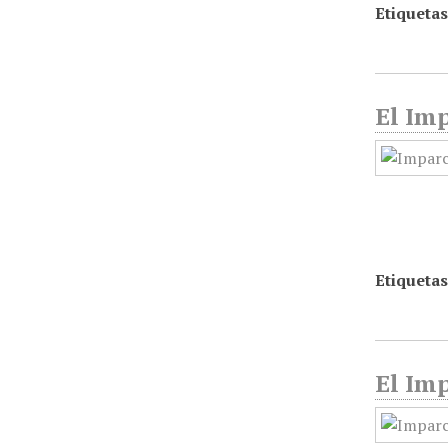
Etiquetas
El Imp
Etiquetas
El Imp