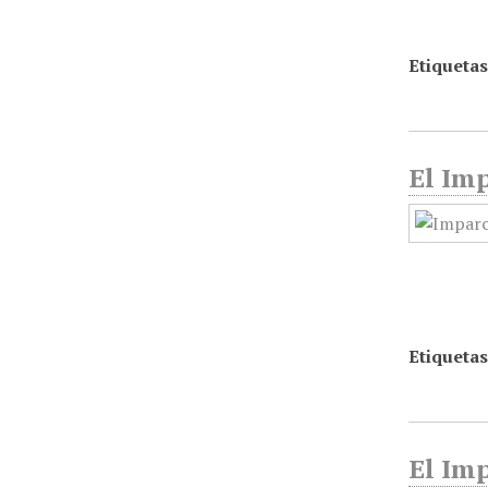
Etiquetas
El Imp
Etiquetas
El Imp