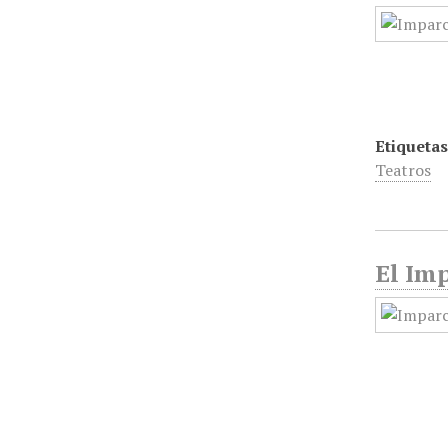
Etiquetas
Teatros
El Imp