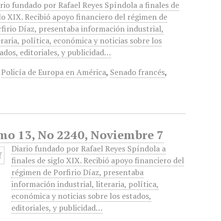
rio fundado por Rafael Reyes Spíndola a finales de
lo XIX. Recibió apoyo financiero del régimen de
firio Díaz, presentaba información industrial,
eraria, política, económica y noticias sobre los
ados, editoriales, y publicidad…
,
Policía de Europa en América
,
Senado francés
,
omo 13, No 2240, Noviembre 7
Diario fundado por Rafael Reyes Spíndola a
finales de siglo XIX. Recibió apoyo financiero del
régimen de Porfirio Díaz, presentaba
información industrial, literaria, política,
económica y noticias sobre los estados,
editoriales, y publicidad…