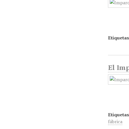
Etiquetas
El Imp
Etiquetas
fábrica