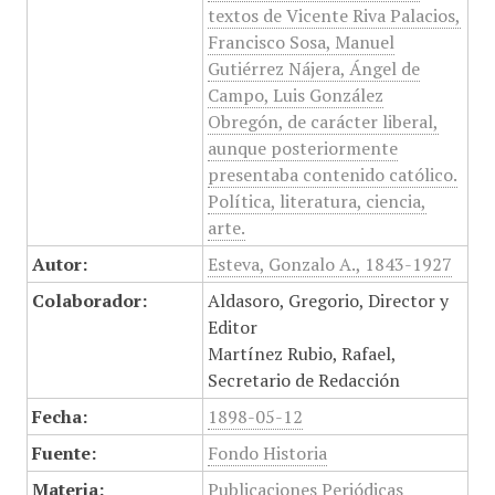
textos de Vicente Riva Palacios,
Francisco Sosa, Manuel
Gutiérrez Nájera, Ángel de
Campo, Luis González
Obregón, de carácter liberal,
aunque posteriormente
presentaba contenido católico.
Política, literatura, ciencia,
arte.
Autor:
Esteva, Gonzalo A., 1843-1927
Colaborador:
Aldasoro, Gregorio, Director y
Editor
Martínez Rubio, Rafael,
Secretario de Redacción
Fecha:
1898-05-12
Fuente:
Fondo Historia
Materia:
Publicaciones Periódicas