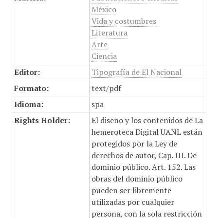
México
Vida y costumbres
Literatura
Arte
Ciencia
Editor:
Tipografía de El Nacional
Formato:
text/pdf
Idioma:
spa
Rights Holder:
El diseño y los contenidos de La
hemeroteca Digital UANL están
protegidos por la Ley de
derechos de autor, Cap. III. De
dominio público. Art. 152. Las
obras del dominio público
pueden ser libremente
utilizadas por cualquier
persona, con la sola restricción