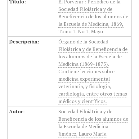
Título:
El Porvenir : Periódico de la
Sociedad Filoiátrica y de
Beneficencia de los alumnos de
la Escuela de Medicina, 1869,
Tomo 1, No 1, Mayo
Descripción:
Órgano de la Sociedad
Filoiátrica y de Beneficencia de
los alumnos de la Escuela de
Medicina (1869-1875).
Contiene lecciones sobre
medicina experimental
veterinaria, y fisiología,
cardiología, entre otros temas
médicos y científicos.
Autor:
Sociedad Filoiátrica y de
Beneficencia de los alumnos de
la Escuela de Medicina
Jiménez, Lauro María