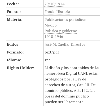
Fecha:
29/10/1914
Fuente:
Fondo Historia
Materia:
Publicaciones periódicas
México
Política y gobierno
1910-1946
Editor:
José M. Cuéllar Director
Formato:
text/pdf
Idioma:
spa
Rights Holder:
El diseño y los contenidos de La
hemeroteca Digital UANL están
protegidos por la Ley de
derechos de autor, Cap. III. De
dominio público. Art. 152. Las
obras del dominio público
pueden ser libremente