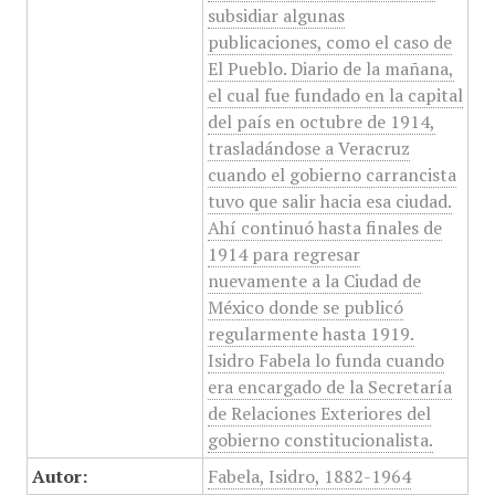
subsidiar algunas
publicaciones, como el caso de
El Pueblo. Diario de la mañana,
el cual fue fundado en la capital
del país en octubre de 1914,
trasladándose a Veracruz
cuando el gobierno carrancista
tuvo que salir hacia esa ciudad.
Ahí continuó hasta finales de
1914 para regresar
nuevamente a la Ciudad de
México donde se publicó
regularmente hasta 1919.
Isidro Fabela lo funda cuando
era encargado de la Secretaría
de Relaciones Exteriores del
gobierno constitucionalista.
Autor:
Fabela, Isidro, 1882-1964