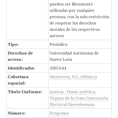
pueden ser libremente
utilizadas por cualquier
persona, con la sola restricción
de respetar los derechos
morales de los respectivos
autores
Tipo:
Periódico
Derechos de
Universidad Autónoma de
acceso:
Nuevo León
Identificador:
2007644
Cobertura
Monterrey, N.L. (México)
espacial:
Título Uniforme:
Justicia : Diario político,
Órgano de la Gran Convención
Electoral Nuevoleonesa
Número:
Programa