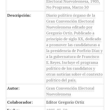
Electoral Nuevoleonesa, 1903,
No Programa, Marzo 30
Descripción:
Diario político órgano de la
Gran Convención Electoral
Nuevoleonesa editado por
Gregorio Ortiz. Publicado a
principio de siglo XX, dedicado
a promover las candidaturas a
la presidencia de Porfirio Díaz y
a la gubernatura de Francisco
E. Reyes. Incluye el programa
político de los candidatos y
otras noticias sobre el contexto
político del país.
Autor:
Gran Convención Electoral
Nuevoleonesa
Colaborador:
Editor Gregorio Ortiz