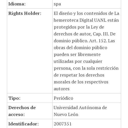
Idioma:
spa
Rights Holder:
El diseño y los contenidos de La
hemeroteca Digital UANL están
protegidos por la Ley de
derechos de autor, Cap. III. De
dominio público. Art. 152. Las
obras del dominio público
pueden ser libremente
utilizadas por cualquier
persona, con la sola restricción
de respetar los derechos
morales de los respectivos
autores
Tipo:
Periódico
Derechos de
Universidad Autónoma de
acceso:
Nuevo León
Identificador:
2007351