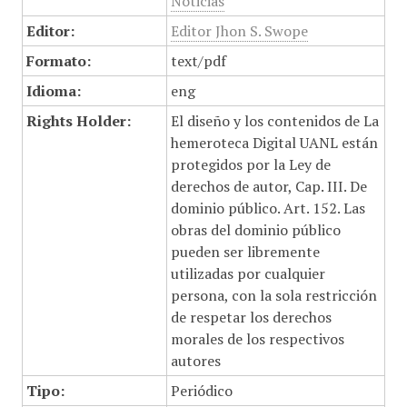
Noticias
Editor:
Editor Jhon S. Swope
Formato:
text/pdf
Idioma:
eng
Rights Holder:
El diseño y los contenidos de La
hemeroteca Digital UANL están
protegidos por la Ley de
derechos de autor, Cap. III. De
dominio público. Art. 152. Las
obras del dominio público
pueden ser libremente
utilizadas por cualquier
persona, con la sola restricción
de respetar los derechos
morales de los respectivos
autores
Tipo:
Periódico