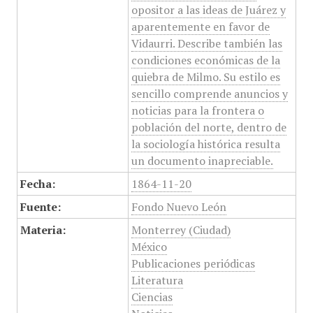
opositor a las ideas de Juárez y
aparentemente en favor de
Vidaurri. Describe también las
condiciones económicas de la
quiebra de Milmo. Su estilo es
sencillo comprende anuncios y
noticias para la frontera o
población del norte, dentro de
la sociología histórica resulta
un documento inapreciable.
Fecha:
1864-11-20
Fuente:
Fondo Nuevo León
Materia:
Monterrey (Ciudad)
México
Publicaciones periódicas
Literatura
Ciencias