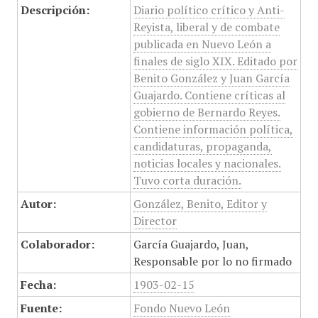
Descripción:
Diario político crítico y Anti-
Reyista, liberal y de combate
publicada en Nuevo León a
finales de siglo XIX. Editado por
Benito González y Juan García
Guajardo. Contiene críticas al
gobierno de Bernardo Reyes.
Contiene información política,
candidaturas, propaganda,
noticias locales y nacionales.
Tuvo corta duración.
Autor:
González, Benito, Editor y
Director
Colaborador:
García Guajardo, Juan,
Responsable por lo no firmado
Fecha:
1903-02-15
Fuente:
Fondo Nuevo León